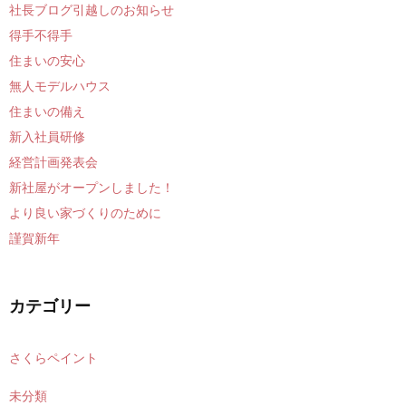
社長ブログ引越しのお知らせ
得手不得手
住まいの安心
無人モデルハウス
住まいの備え
新入社員研修
経営計画発表会
新社屋がオープンしました！
より良い家づくりのために
謹賀新年
カテゴリー
さくらペイント
未分類