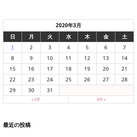
2020年3月
日
月
火
水
木
金
土
1
2
3
4
5
6
7
8
9
10
11
12
13
14
15
16
17
18
19
20
21
22
23
24
25
26
27
28
29
30
31
« 2月
4月 »
最近の投稿