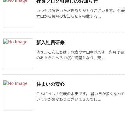
社長ブログ引越しのお知らせ
いつもお読みいただきありがとうございます。 代表
本田から毎月のお知らせを掲載する ...
新入社員研修
皆さまこんにちは！代表の本田卓也です。先月は街
のあちらこちらで桜が満開となり、天 ...
住まいの安心
こんにちは！代表の本田です。 暑い日が多くなって
いますがお変わりございませんでし ...