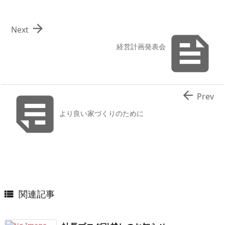

Next

経営計画発表会


Prev
より良い家づくりのために
関連記事
