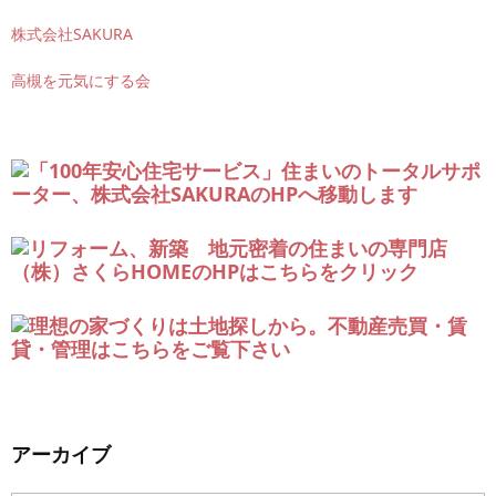
株式会社SAKURA
高槻を元気にする会
アーカイブ