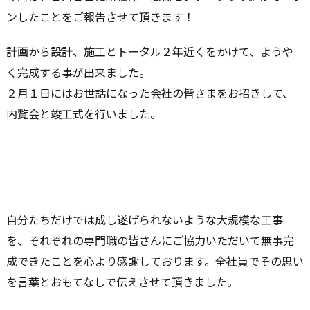
ンしたことをご報告させて頂きます！
計画から設計、施工とトータル２年近くをかけて、ようや
く完成する事が出来ました。
２月１日にはお世話になった会社の皆さまをお招きして、
内覧会と竣工式を行いました。
自分たちだけでは成し遂げられないような大規模な工事
を、それぞれの専門職の皆さんにご協力いただいて無事完
成できたことを心より感謝しております。全社員でその思い
を言葉とおもてなしで伝えさせて頂きました。