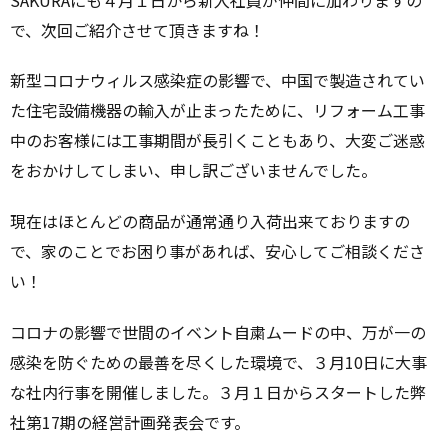
で、次回ご紹介させて頂きますね！
新型コロナウィルス感染症の影響で、中国で製造されてい
た住宅設備機器の輸入が止まったために、リフォーム工事
中のお客様には工事期間が長引くこともあり、大変ご迷惑
をおかけしてしまい、申し訳ございませんでした。
現在はほとんどの商品が通常通り入荷出来ておりますの
で、家のことでお困り事があれば、安心してご相談くださ
い！
コロナの影響で世間のイベント自粛ムードの中、万が一の
感染を防ぐための最善を尽くした環境で、３月10日に大事
な社内行事を開催しました。３月１日からスタートした弊
社第17期の経営計画発表会です。