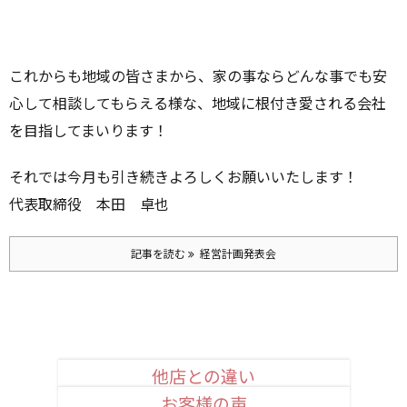
これからも地域の皆さまから、家の事ならどんな事でも安
心して相談してもらえる様な、地域に根付き愛される会社
を目指してまいります！
それでは今月も引き続きよろしくお願いいたします！
代表取締役 本田 卓也
記事を読む
経営計画発表会
他店との違い
お客様の声
安心品質のお約束