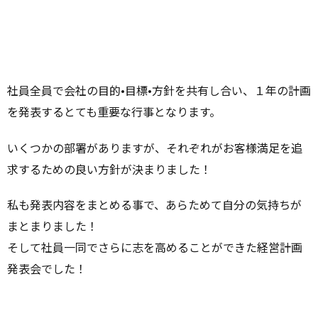
社員全員で会社の目的•目標•方針を共有し合い、１年の計画
を発表するとても重要な行事となります。
いくつかの部署がありますが、それぞれがお客様満足を追
求するための良い方針が決まりました！
私も発表内容をまとめる事で、あらためて自分の気持ちが
まとまりました！
そして社員一同でさらに志を高めることができた経営計画
発表会でした！