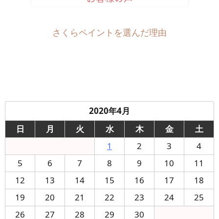
さくらペイントを選んだ理由
2020年4月
日
月
火
水
木
金
土
1
2
3
4
5
6
7
8
9
10
11
12
13
14
15
16
17
18
19
20
21
22
23
24
25
26
27
28
29
30