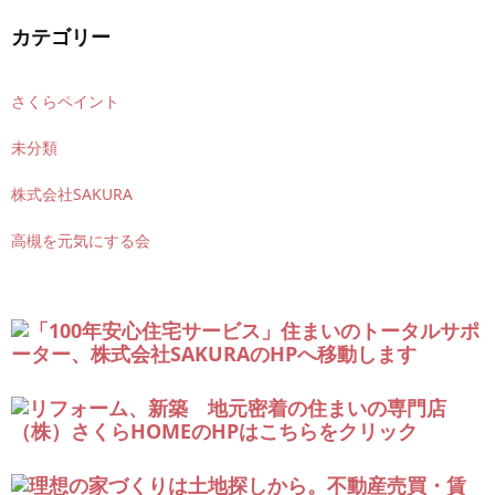
カテゴリー
さくらペイント
未分類
株式会社SAKURA
高槻を元気にする会