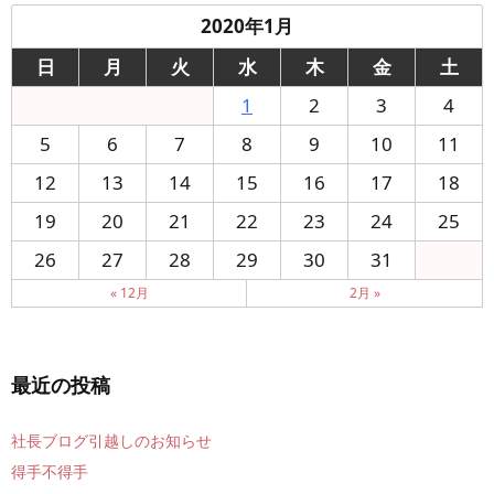
2020年1月
日
月
火
水
木
金
土
1
2
3
4
5
6
7
8
9
10
11
12
13
14
15
16
17
18
19
20
21
22
23
24
25
26
27
28
29
30
31
« 12月
2月 »
最近の投稿
社長ブログ引越しのお知らせ
得手不得手