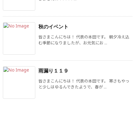
秋のイベント
皆さまこんにちは！ 代表の本田です。 朝夕冷え込
む季節になりましたが、お元気にお ...
雨漏り１１９
皆さまこんにちは！ 代表の本田です。 寒さもやっ
と少しはゆるんできたようで、春が ...