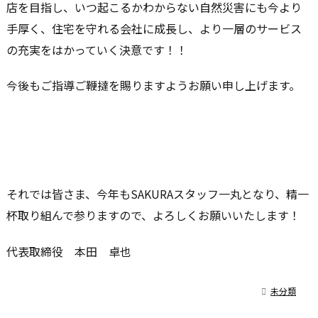
店を目指し、いつ起こるかわからない自然災害にも今より
手厚く、住宅を守れる会社に成長し、より一層のサービス
の充実をはかっていく決意です！！
今後もご指導ご鞭撻を賜りますようお願い申し上げます。
それでは皆さま、今年もSAKURAスタッフ一丸となり、精一
杯取り組んで参りますので、よろしくお願いいたします！
代表取締役 本田 卓也

未分類