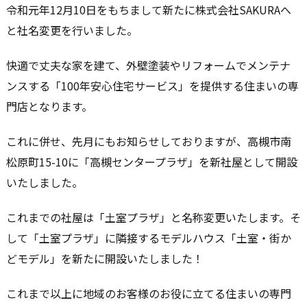
令和元年12月10日をもちまして新たに株式会社SAKURAへ
と社名変更を行いました。
快適で丈夫な家を建て、外壁塗装やリフォームでメンテナ
ンスする「100年安心住宅サービス」を提供する住まいの専
門店となります。
これに併せ、先月にもお知らせしておりますが、高槻市南
松原町15-10に「高槻センタープラザ」を新社屋として開設
いたしました。
これまでの社屋は「土室プラザ」と名称変更いたします。そ
して「土室プラザ」に隣接するモデルハウス「土室・街か
どモデル」を新たに開設いたしました！
これまで以上に地域のお客様のお役に立てる住まいの専門