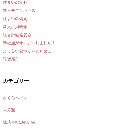
住まいの安心
無人モデルハウス
住まいの備え
新入社員研修
経営計画発表会
新社屋がオープンしました！
より良い家づくりのために
謹賀新年
カテゴリー
さくらペイント
未分類
株式会社SAKURA