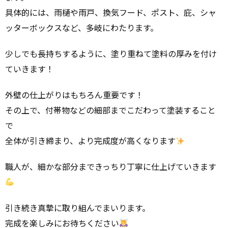
具体的には、雨樋や雨戸、換気フード、ポスト、庇、シャ
ッターボックスなど、多岐にわたります。
少しでも長持ちするように、塗り重ねて塗料の厚みを付け
ていきます！
外壁の仕上がりはもちろん重要です！
その上で、付帯物などの細部までこだわって塗装すること
で
全体が引き締まり、より完成度が高くなります
職人が、細かな部分まできっちり丁寧に仕上げていきます
引き続き真摯に取り組んでまいります。
完成を楽しみにお待ちください