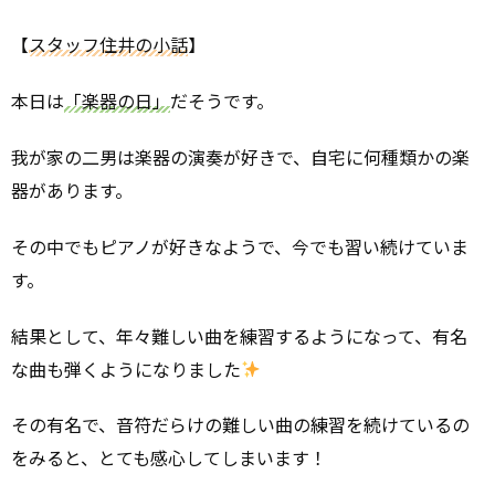
【
スタッフ住井の小話
】
本日は
「楽器の日」
だそうです。
我が家の二男は楽器の演奏が好きで、自宅に何種類かの楽
器があります。
その中でもピアノが好きなようで、今でも習い続けていま
す。
結果として、年々難しい曲を練習するようになって、有名
な曲も弾くようになりました
その有名で、音符だらけの難しい曲の練習を続けているの
をみると、とても感心してしまいます！