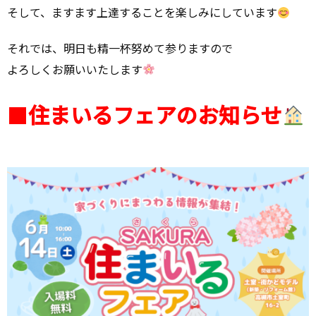
そして、ますます上達することを楽しみにしています
それでは、明日も精一杯努めて参りますので
よろしくお願いいたします
■
住まいるフェアのお知らせ