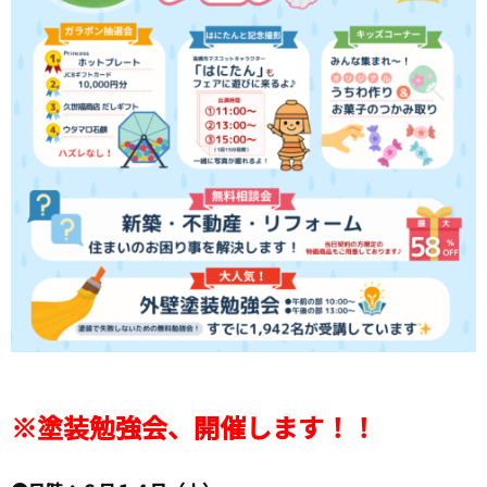
※塗装勉強会、開催します！！