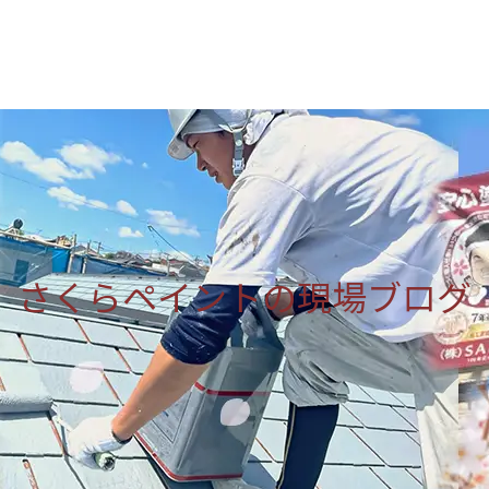
さくらペイントの現場ブログ