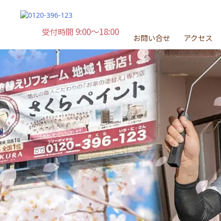
9:00～18:00
受付時間
お問い合せ
アクセス