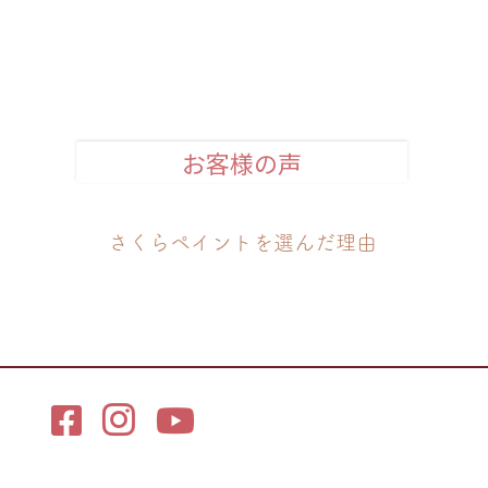
お客様の声
さくらペイントを選んだ理由