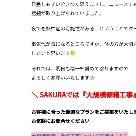
日差しもずい分きつく思えますし、ニュースで
話題が取り上げられていました。
夜でも熱中症の可能性がある、ということでク
電気代が気になるところですが、体の方が大切
したいと思います
それでは、明日も精一杯努めて参りますので
よろしくお願いいたします
＼ SAKURAでは『大規模修繕工
お客様に合った最適なプランをご提案をいたし
お気軽にお問合せください