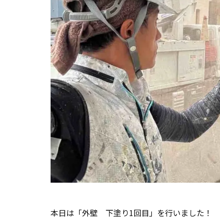
本日は「外壁 下塗り1回目」を行いました！