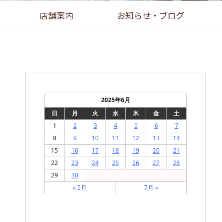
店舗案内
お知らせ・ブログ
2025年6月
日
月
火
水
木
金
土
1
2
3
4
5
6
7
8
9
10
11
12
13
14
15
16
17
18
19
20
21
22
23
24
25
26
27
28
29
30
« 5月
7月 »