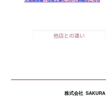
大規模修繕・改修工事について詳細はこちら
他店との違い
安心品質のお約束
株式会社 SAKURA