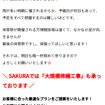
雨が多い時期に催されるからか、予備日が何日もあって、
予定をすべて把握するのは難しいほどです。
体育祭が開催される万博競技場は遠くて、なかなか足が向
きませんが
最後の体育祭ですし、頑張ってほしいと思います！
それでは、明日も精一杯努めて参りますので
よろしくお願いいたします
＼ SAKURAでは『大規模修繕工事』も承っ
ております ／
お客様に合った最適なプランをご提案をいたします！