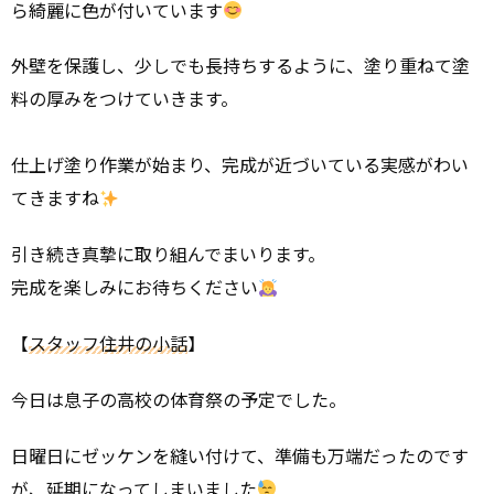
ら綺麗に色が付いています
外壁を保護し、少しでも長持ちするように、塗り重ねて塗
料の厚みをつけていきます。
仕上げ塗り作業が始まり、完成が近づいている実感がわい
てきますね
引き続き真摯に取り組んでまいります。
完成を楽しみにお待ちください
【
スタッフ住井の小話
】
今日は息子の高校の体育祭の予定でした。
日曜日にゼッケンを縫い付けて、準備も万端だったのです
が、延期になってしまいました