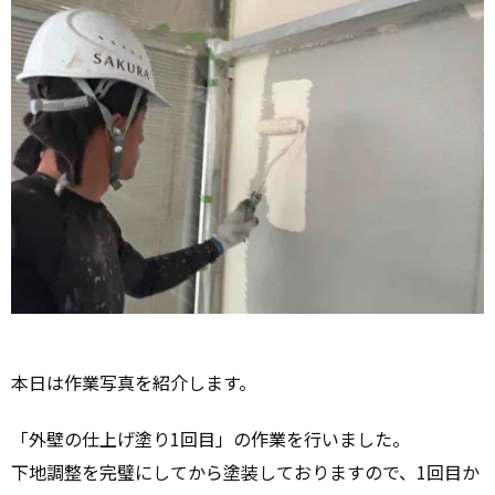
本日は作業写真を紹介します。
「外壁の仕上げ塗り1回目」の作業を行いました。
下地調整を完璧にしてから塗装しておりますので、1回目か