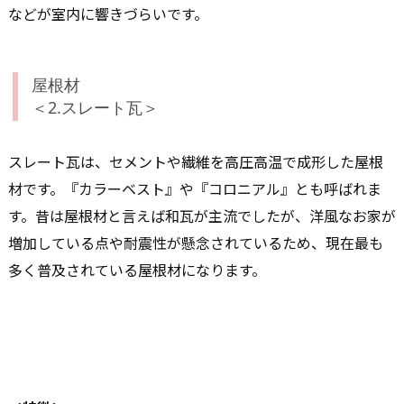
などが室内に響きづらいです。
屋根材
＜2.スレート瓦＞
スレート瓦は、セメントや繊維を高圧高温で成形した屋根
材です。『カラーベスト』や『コロニアル』とも呼ばれま
す。昔は屋根材と言えば和瓦が主流でしたが、洋風なお家が
増加している点や耐震性が懸念されているため、現在最も
多く普及されている屋根材になります。