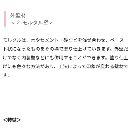
外壁材
＜２.モルタル壁＞
モルタルは、水やセメント・砂などを混ぜ合わせ、ペース
ト状になったものをその場で塗り仕上げていきます。外壁だ
けでなく内装壁などにも併用することができます。塗り仕上
げにも色々な方法があり、工法によって印象が変わる壁材で
す。
＜特徴＞