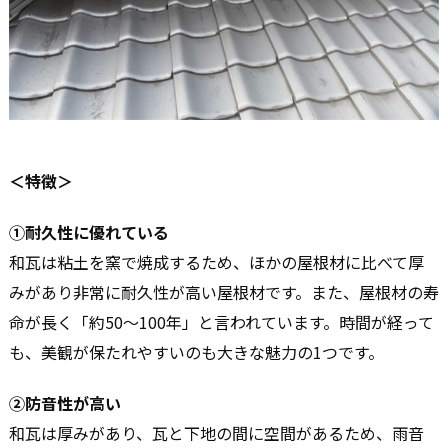
＜特徴＞
①耐久性に優れている
和瓦は粘土を窯で焼成するため、ほかの屋根材に比べて厚
みがあり非常に耐久性が高い屋根材です。また、屋根材の寿
命が長く「約50～100年」と言われています。時間が経って
も、美観が保たれやすいのも大きな魅力の1つです。
②防音性が高い
和瓦は厚みがあり、瓦と下地の間に空間があるため、雨音