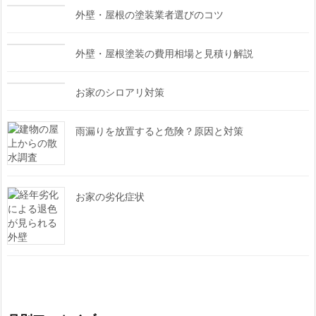
外壁・屋根の塗装業者選びのコツ
外壁・屋根塗装の費用相場と見積り解説
お家のシロアリ対策
雨漏りを放置すると危険？原因と対策
お家の劣化症状