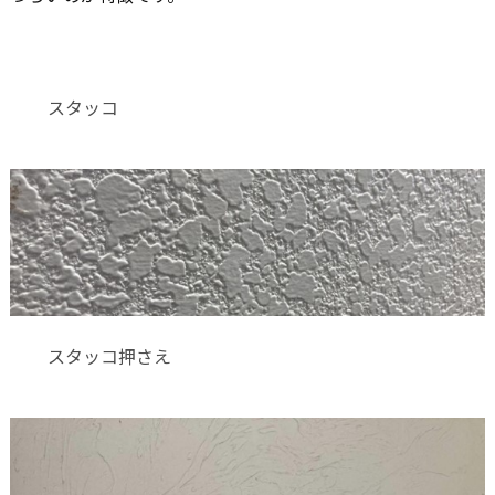
スタッコ
スタッコ押さえ