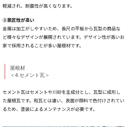
軽減され、耐震性が高くなります。
②意匠性が高い
金属は加工がしやすいため、長尺の平板から瓦型の商品な
ど様々なデザインが展開されています。デザイン性が高いお
家で採用されることが多い屋根材です。
屋根材
＜4.セメント瓦＞
セメント瓦はセメントや川砂を主成分とし、瓦型に成形し
た屋根瓦です。和瓦とは違い、表面が顔料で色付けされてい
るため、塗装によるメンテナンスが必要です。