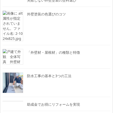
失敗しない外壁塗装の塗料選び
外壁塗装の色選びのコツ
「外壁材・屋根材」の種類と特徴
防水工事の基本と3つの工法
助成金でお得にリフォームを実現