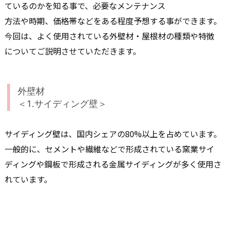
ているのかを知る事で、必要なメンテナンス
方法や時期、価格帯などをある程度予想する事ができます。
今回は、よく使用されている外壁材・屋根材の種類や特徴
についてご説明させていただきます。
外壁材
＜1.サイディング壁＞
サイディング壁は、国内シェアの80%以上を占めています。
一般的に、セメントや繊維などで形成されている窯業サイ
ディングや鋼板で形成される金属サイディングが多く使用さ
れています。