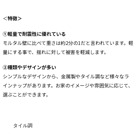
＜
特徴＞
①軽量で耐震性に優れている
モルタル壁に比べて重さは約2分の1だと言われています。軽
量にする事で、揺れに対して被害を軽減します。
②種類やデザインが多い
シンプルなデザインから、金属製やタイル調など様々なラ
インナップがあります。お家のイメージや雰囲気に応じて、
選ぶことができます。
タイル調