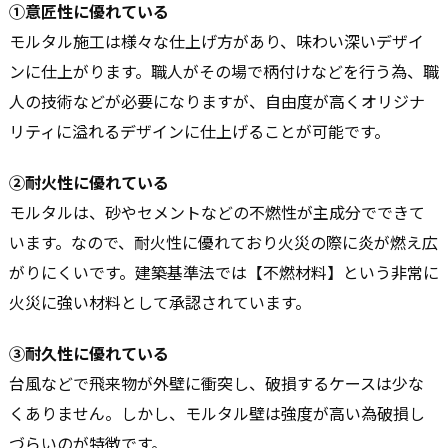
①意匠性に優れている
モルタル施工は様々な仕上げ方があり、味わい深いデザイ
ンに仕上がります。職人がその場で柄付けなどを行う為、職
人の技術などが必要になりますが、自由度が高くオリジナ
リティに溢れるデザインに仕上げることが可能です。
②耐火性に優れている
モルタルは、砂やセメントなどの不燃性が主成分でできて
います。なので、耐火性に優れており火災の際に炎が燃え広
がりにくいです。建築基準法では【不燃材料】という非常に
火災に強い材料として承認されています。
③耐久性に優れている
台風などで飛来物が外壁に衝突し、破損するケースは少な
くありません。しかし、モルタル壁は強度が高い為破損し
づらいのが特徴です。