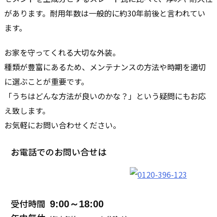
があります。耐用年数は一般的に約30年前後と言われてい
ます。
お家を守ってくれる大切な外装。
種類が豊富にあるため、メンテナンスの方法や時期を適切
に選ぶことが重要です。
「うちはどんな方法が良いのかな？」という疑問にもお応
え致します。
お気軽にお問い合わせください。
お電話でのお問い合せは
受付時間
9:00～18:00