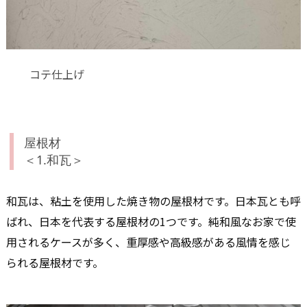
コテ仕上げ
屋根材
＜1.和瓦＞
和瓦は、粘土を使用した焼き物の屋根材です。日本瓦とも呼
ばれ、日本を代表する屋根材の1つです。純和風なお家で使
用されるケースが多く、重厚感や高級感がある風情を感じ
られる屋根材です。