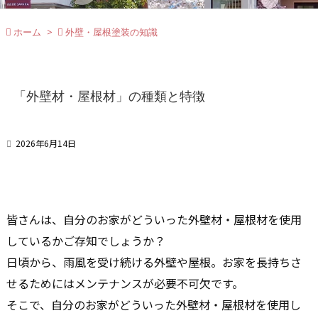

ホーム
>

外壁・屋根塗装の知識
「外壁材・屋根材」の種類と特徴

2026年6月14日
皆さんは、自分のお家がどういった外壁材・屋根材を使用
しているかご存知でしょうか？
日頃から、雨風を受け続ける外壁や屋根。お家を長持ちさ
せるためにはメンテナンスが必要不可欠です。
そこで、自分のお家がどういった外壁材・屋根材を使用し