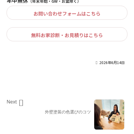
年中無休
（年末年始・GW・お盆除く）
お問い合わせフォームはこちら
無料お家診断・お見積りはこちら

2026年6月14日

Next
外壁塗装の色選びのコツ