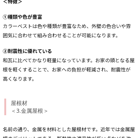
＜特徴＞
①種類や色が豊富
カラーベストは色や種類が豊富なため、外壁の色合いや雰
囲気に合わせて組み合わせることが可能になります。
②耐震性に優れている
和瓦に比べてかなり軽量になっています。お家の頭となる屋
根を軽くすることで、お家への負担が軽減され、耐震性が
高くなります。
屋根材
＜3.金属屋根＞
名前の通り、金属を材料とした屋根材です。近年では金属屋