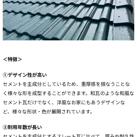
＜特徴＞
①デザイン性が高い
セメントを主成分としているため、重厚感を損なうことな
く様々な形を成型することができます。和瓦のような和風な
セメント瓦だけでなく、洋風なお家にもあうデザインな
ど、様々な形状・色が展開されています。
②耐用年数が長い
セメントを主成分とするスレート瓦に比べて、厚みや耐久性