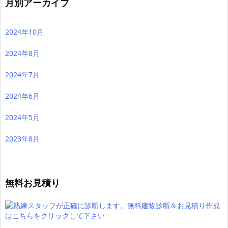
月別アーカイブ
2024年10月
2024年8月
2024年7月
2024年6月
2024年5月
2023年8月
無料お見積り