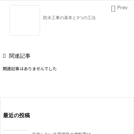

Prev
防水工事の基本と3つの工法

関連記事
関連記事はありませんでした
最近の投稿