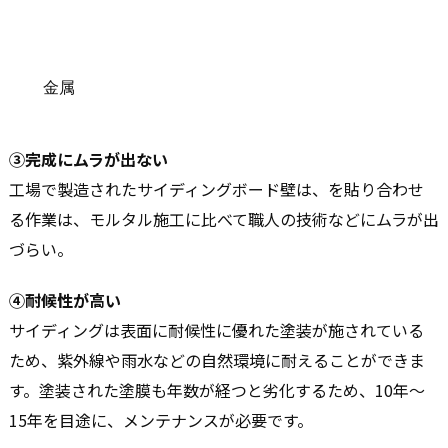
金属
③完成にムラが出ない
工場で製造されたサイディングボード壁は、を貼り合わせ
る作業は、モルタル施工に比べて職人の技術などにムラが出
づらい。
④耐候性が高い
サイディングは表面に耐候性に優れた塗装が施されている
ため、紫外線や雨水などの自然環境に耐えることができま
す。塗装された塗膜も年数が経つと劣化するため、10年～
15年を目途に、メンテナンスが必要です。