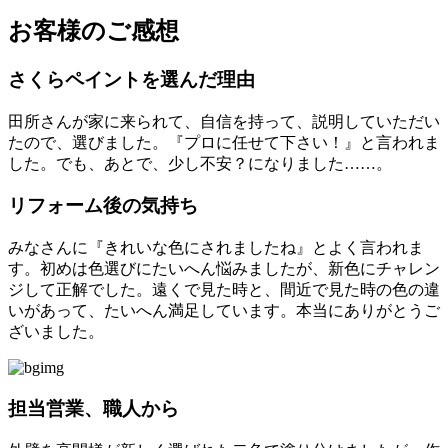
お客様のご感想
さくらペイントを選んだ理由
田所さんが家に来られて、自信を持って、説明していただい
たので、選びました。『プロに任せて下さい！』と言われま
した。でも、あとで、少し不安？になりました……。
リフォーム後の気持ち
みなさんに『きれいな色にされましたね』とよく言われま
す。初めは色選びにたいへん悩みましたが、新色にチャレン
ジして正解でした。遠くで見た時と、間近で見た時の色の違
いがあって、たいへん満足しています。本当にありがとうご
ざいました。
担当営業、職人から