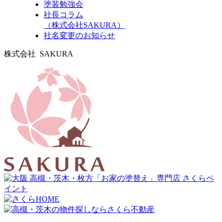
塗装勉強会
社長コラム
（株式会社SAKURA）
社名変更のお知らせ
株式会社 SAKURA