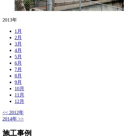
2013年
1
月
2
月
3
月
4
月
5
月
6
月
7
月
8
月
9
月
10
月
11
月
12
月
<<
2012年
2014年
>>
施工事例