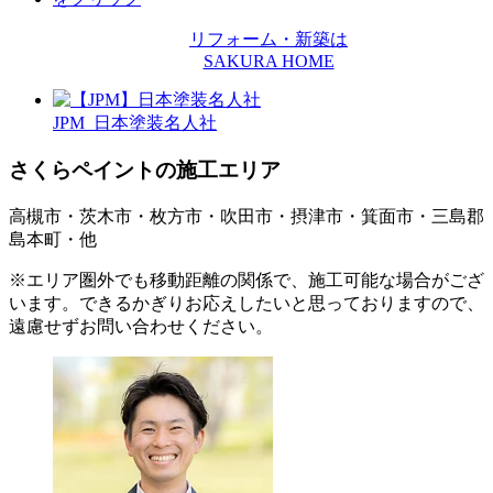
リフォーム・新築は
SAKURA HOME
JPM 日本塗装名人社
さくらペイントの施工エリア
高槻市・茨木市・枚方市・吹田市・摂津市・箕面市・三島郡
島本町・他
※エリア圏外でも移動距離の関係で、施工可能な場合がござ
います。できるかぎりお応えしたいと思っておりますので、
遠慮せずお問い合わせください。