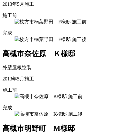
2013年5月施工
施工前
完成
高槻市奈佐原 Ｋ様邸
外壁屋根塗装
2013年5月施工
施工前
完成
高槻市明野町 М様邸