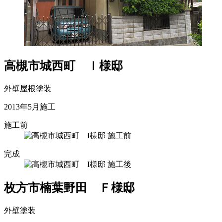
高槻市城西町 Ｉ様邸
外壁屋根塗装
2013年5月施工
施工前
完成
枚方市楠葉野田 Ｆ様邸
外壁塗装