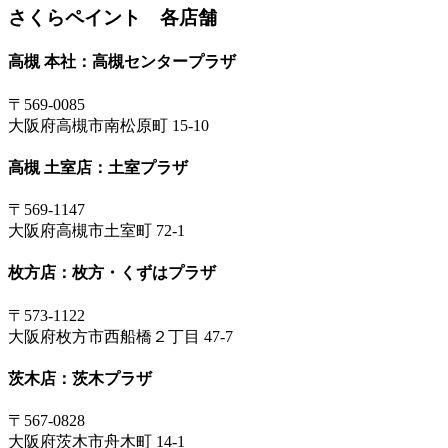
さくらペイント 各店舗
高槻 本社：高槻センタープラザ
〒569-0085
大阪府高槻市南松原町 15-10
高槻 土室店：土室プラザ
〒569-1147
大阪府高槻市土室町 72-1
枚方店：枚方・くずはプラザ
〒573-1122
大阪府枚方市西船橋２丁目 47-7
茨木店：茨木プラザ
〒567-0828
大阪府茨木市舟木町 14-1