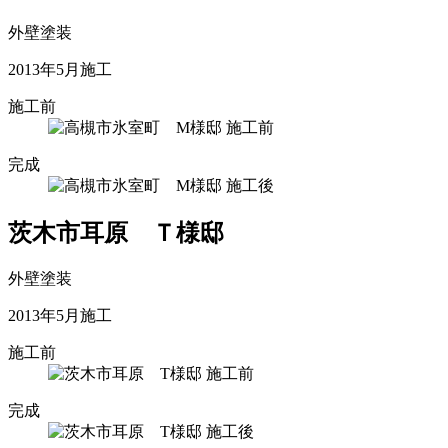
外壁塗装
2013年5月施工
施工前
完成
茨木市耳原 Ｔ様邸
外壁塗装
2013年5月施工
施工前
完成