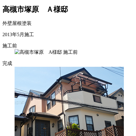
高槻市塚原 Ａ様邸
外壁屋根塗装
2013年5月施工
施工前
完成