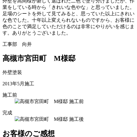
外壁を高間様が新しく選ばれた二色で塗り分けましたが、作
業をしている時から「きれいな色やな」と思っていました。
足場のシートを外して見てみると、思っていた以上にきれい
な色でした。十年以上変えられないものですから、お客様に
色のことで満足していただけるのは非常にやりがいを感じま
す。ありがとうございました。
工事部 向井
高槻市宮田町 М様邸
外壁塗装
2013年5月施工
施工前
完成
お客様のご感想