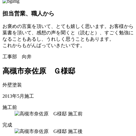
担当営業、職人から
お褒めの言葉を頂いて、とても嬉しく思います。お客様から
葉書を頂いて、感想の声を聞くと（読むと）、すごく勉強に
なることもあるし、うれしく思うこともあります。
これからもがんばっていきたいです。
工事部 向井
高槻市奈佐原 Ｇ様邸
外壁塗装
2013年5月施工
施工前
完成