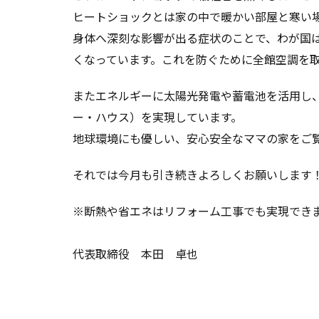
ヒートショックとは家の中で暖かい部屋と寒い
身体へ深刻な影響が出る症状のことで、わが国
くなっています。これを防ぐために全館空調を
またエネルギーに太陽光発電や蓄電池を活用し、
ー・ハウス）を実現しています。
地球環境にも優しい、安心安全なママの家をご
それでは今月も引き続きよろしくお願いします
※断熱や省エネはリフォーム工事でも実現でき
代表取締役 本田 卓也