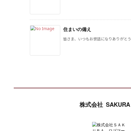
住まいの備え
皆さま、いつもお世話になりありがとうご
株式会社 SAKURA