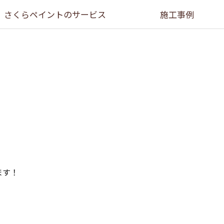
さくらペイントのサービス
施工事例
ます！