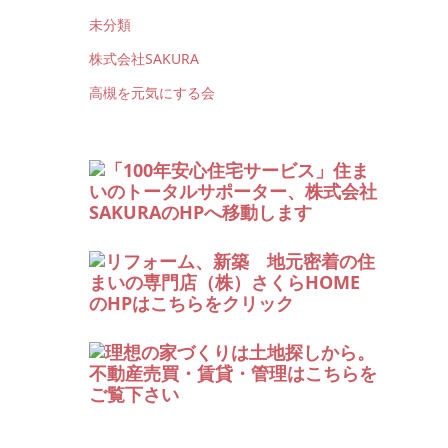
未分類
株式会社SAKURA
高槻を元気にする会