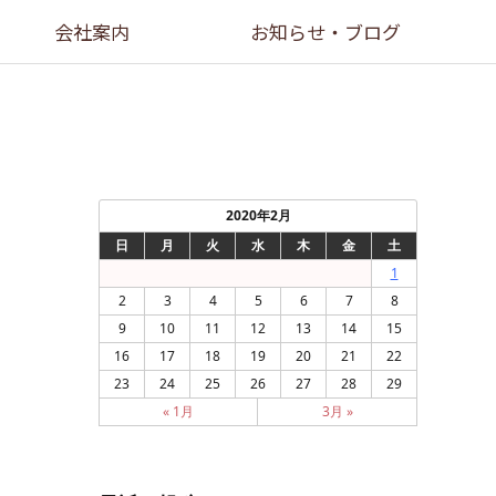
会社案内
お知らせ・ブログ
2020年2月
日
月
火
水
木
金
土
1
2
3
4
5
6
7
8
9
10
11
12
13
14
15
16
17
18
19
20
21
22
23
24
25
26
27
28
29
« 1月
3月 »