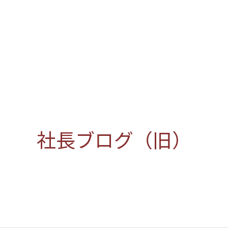
社長ブログ（旧）