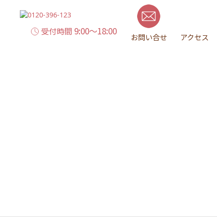
9:00～18:00
受付時間
お問い合せ
アクセス