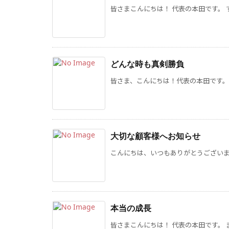
皆さまこんにちは！ 代表の本田です。 す
どんな時も真剣勝負
皆さま、こんにちは！代表の本田です。 
大切な顧客様へお知らせ
こんにちは、いつもありがとうございます
本当の成長
皆さまこんにちは！ 代表の本田です。 