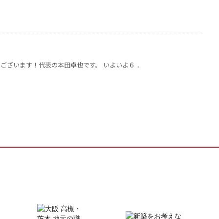
ざいます！代表の本田卓也です。 いよいよ６ ...