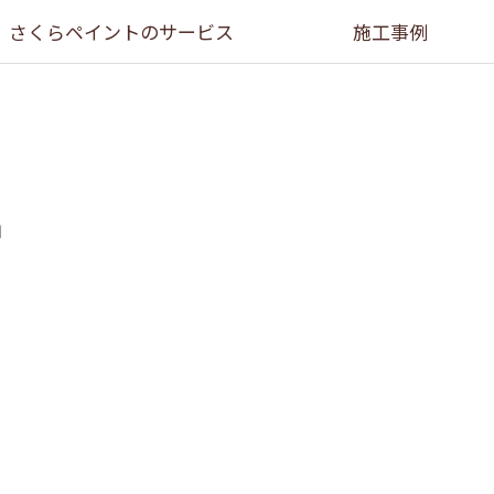
さくらペイントのサービス
施工事例
a