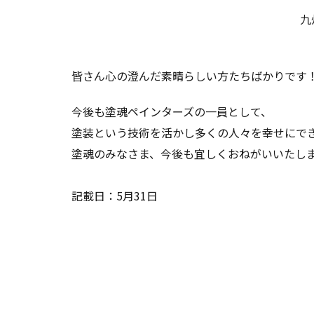
九
皆さん心の澄んだ素晴らしい方たちばかりです
今後も塗魂ペインターズの一員として、
塗装という技術を活かし多くの人々を幸せにで
塗魂のみなさま、今後も宜しくおねがいいたしますm
記載日：5月31日