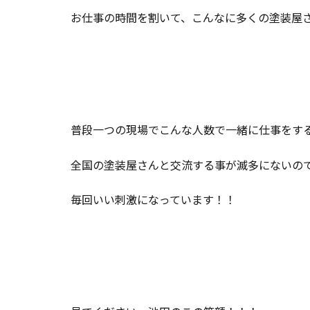
お仕事の時間を割いて、こんなに多くの塗装屋さん
普段一つの現場でこんな人数で一緒に仕事をす
全国の塗装屋さんと交流する事が滅多にないの
毎回いい刺激になっています！！