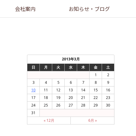
会社案内
お知らせ・ブログ
2013年3月
日
月
火
水
木
金
土
1
2
3
4
5
6
7
8
9
10
11
12
13
14
15
16
17
18
19
20
21
22
23
24
25
26
27
28
29
30
31
« 12月
6月 »