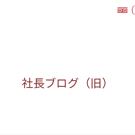
社長ブログ（旧）