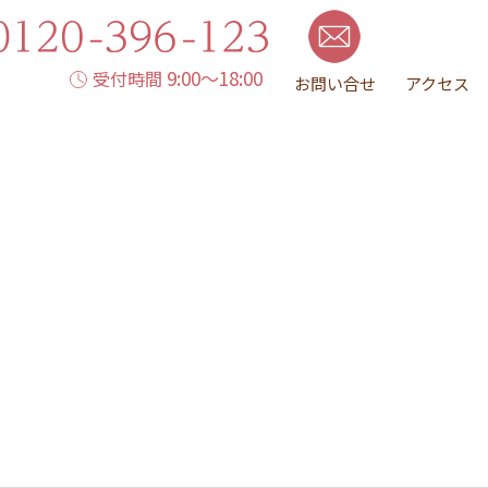
9:00～18:00
受付時間
お問い合せ
アクセス