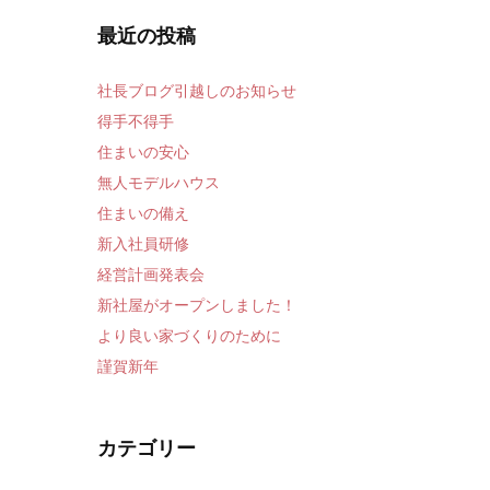
最近の投稿
社長ブログ引越しのお知らせ
得手不得手
住まいの安心
無人モデルハウス
住まいの備え
新入社員研修
経営計画発表会
新社屋がオープンしました！
より良い家づくりのために
謹賀新年
カテゴリー