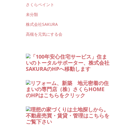
さくらペイント
未分類
株式会社SAKURA
高槻を元気にする会