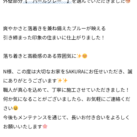
外壁部分
【 パールグレー 】
を選んでいただきました
爽やかさと落着きを兼ね備えたブルーが映える
引き締まった印象の住まいに仕上がりました！
落ち着きと高級感のある雰囲気に
N様、この度は大切なお家をSAKURAにお任せいただき、誠
にありがとうございます
職人が真心を込めて、丁寧に施工させていただきました！
何か気になることがございましたら、お気軽にご連絡くだ
さい
今後もメンテナンスを通じて、長いお付き合いをよろしく
お願いいたします