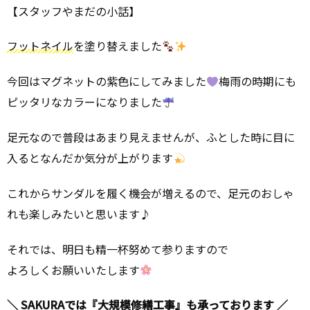
【スタッフやまだの小話】
フットネイル
を塗り替えました
今回はマグネットの紫色にしてみました
梅雨の時期にも
ピッタリなカラーになりました
足元なので普段はあまり見えませんが、ふとした時に目に
入るとなんだか気分が上がります
これからサンダルを履く機会が増えるので、足元のおしゃ
れも楽しみたいと思います♪
それでは、明日も精一杯努めて参りますので
よろしくお願いいたします
＼ SAKURAでは『大規模修繕工事』も承っております ／