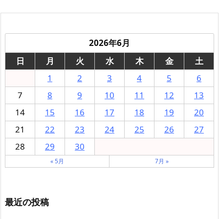
2026年6月
日
月
火
水
木
金
土
1
2
3
4
5
6
7
8
9
10
11
12
13
14
15
16
17
18
19
20
21
22
23
24
25
26
27
28
29
30
« 5月
7月 »
最近の投稿