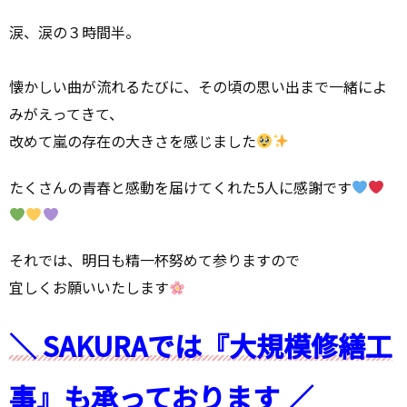
涙、涙の３時間半。
懐かしい曲が流れるたびに、その頃の思い出まで一緒によ
みがえってきて、
改めて嵐の存在の大きさを感じました
たくさんの青春と感動を届けてくれた5人に感謝です
それでは、明日も精一杯努めて参りますので
宜しくお願いいたします
＼ SAKURAでは『大規模修繕工
事』も承っております ／