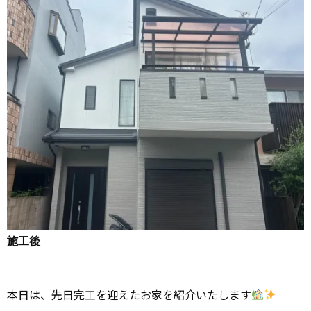
施工後
本日は、先日完工を迎えたお家を紹介いたします