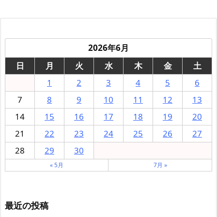
2026年6月
日
月
火
水
木
金
土
1
2
3
4
5
6
7
8
9
10
11
12
13
14
15
16
17
18
19
20
21
22
23
24
25
26
27
28
29
30
« 5月
7月 »
最近の投稿