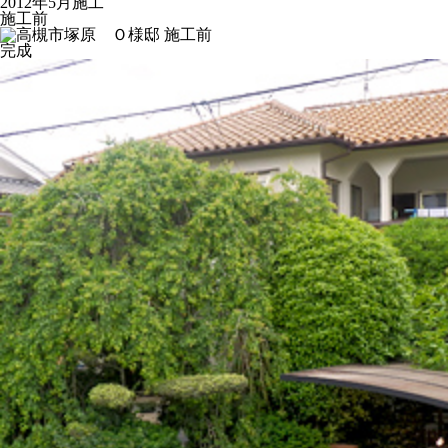
2012年5月施工
施工前
完成