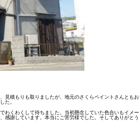
、見積もりも取りましたが、地元のさくらペイントさんともお
した。
でわくわくして待ちました。当初懸念していた色合いもイメー
、感謝しています。本当にご苦労様でした。そしてありがとう