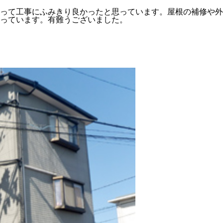
って工事にふみきり良かったと思っています。屋根の補修や外
っています。有難うございました。