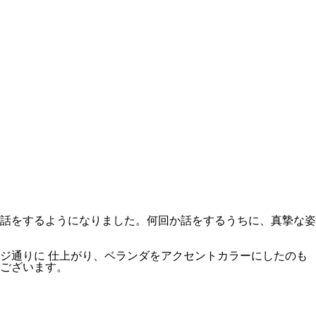
話をするようになりました。何回か話をするうちに、真摯な姿
ジ通りに 仕上がり、ベランダをアクセントカラーにしたのも
ございます。