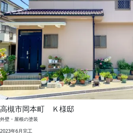
高槻市岡本町 Ｋ様邸
外壁・屋根の塗装
2023年6月完工