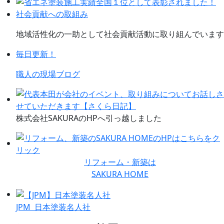
社会貢献への取組み
地域活性化の一助として社会貢献活動に取り組んでいます
毎日更新！
職人の現場ブログ
株式会社SAKURAのHPへ引っ越しました
リフォーム・新築は
SAKURA HOME
JPM 日本塗装名人社