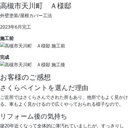
高槻市天川町 Ａ様邸
外壁塗装/屋根カバー工法
2023年6月完工
施工前
完成
お客様のご感想
さくらペイントを選んだ理由
ご近所ではさくらさんでされた所もあり、他所でもよく見かけ
る。車もよく見かけるので広くやっておられる様子なので。
リフォーム後の気持ち
築20年近くなって全体的に薄汚れていましたが、すっきりし