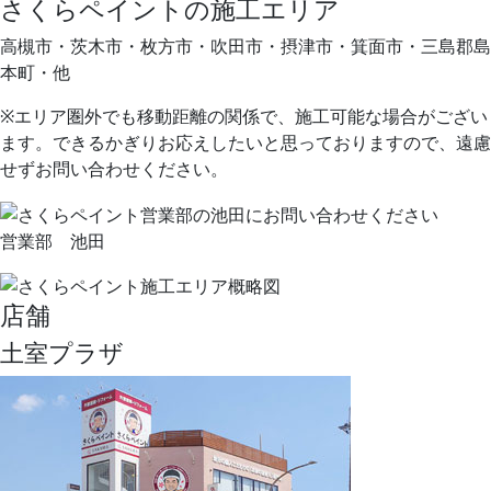
さくらペイントの施工エリア
高槻市・茨木市・枚方市・吹田市・摂津市・箕面市・三島郡島
本町・他
※エリア圏外でも移動距離の関係で、施工可能な場合がござい
ます。できるかぎりお応えしたいと思っておりますので、遠慮
せずお問い合わせください。
営業部 池田
店舗
土室プラザ