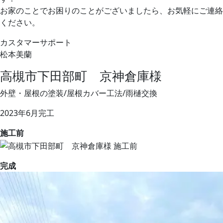
お家のことでお困りのことがございましたら、お気軽にご連絡
ください。
カスタマーサポート
松本美蘭
高槻市下田部町 京神倉庫様
外壁・屋根の塗装/屋根カバー工法/雨樋交換
2023年6月完工
施工前
完成