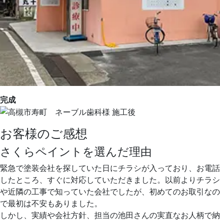
完成
お客様のご感想
さくらペイントを選んだ理由
緊急で塗装会社を探していた日にチラシが入っており、お電話
したところ、すぐに対応していただきました。以前よりチラシ
や近隣の工事で知っていた会社でしたが、初めてのお取引なの
で最初は不安もありました。
しかし、実績や会社方針、担当の池田さんの実直なお人柄で納