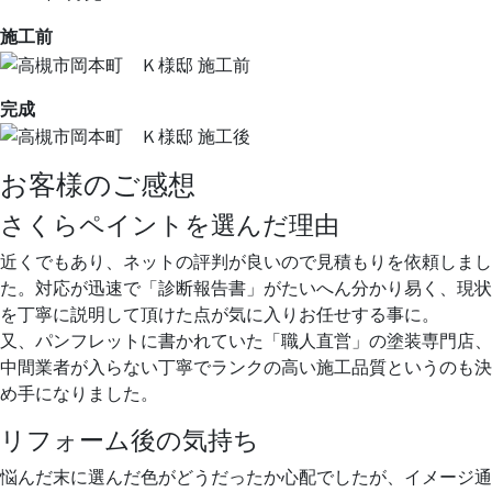
施工前
完成
お客様のご感想
さくらペイントを選んだ理由
近くでもあり、ネットの評判が良いので見積もりを依頼しまし
た。対応が迅速で「診断報告書」がたいへん分かり易く、現状
を丁寧に説明して頂けた点が気に入りお任せする事に。
又、パンフレットに書かれていた「職人直営」の塗装専門店、
中間業者が入らない丁寧でランクの高い施工品質というのも決
め手になりました。
リフォーム後の気持ち
悩んだ末に選んだ色がどうだったか心配でしたが、イメージ通