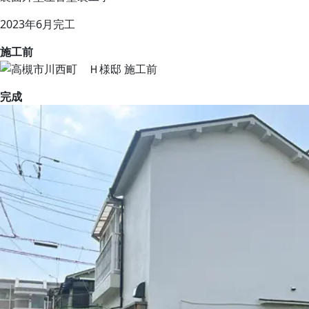
2023年6月完工
施工前
完成