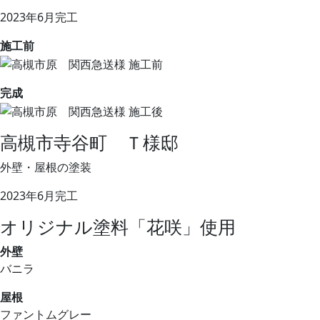
2023年6月完工
施工前
完成
高槻市寺谷町 Ｔ様邸
外壁・屋根の塗装
2023年6月完工
オリジナル塗料「花咲」使用
外壁
バニラ
屋根
ファントムグレー