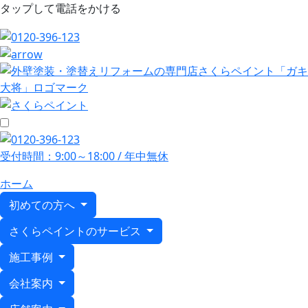
タップして電話をかける
受付時間：9:00～18:00 / 年中無休
ホーム
初めての方へ
さくらペイントのサービス
施工事例
会社案内