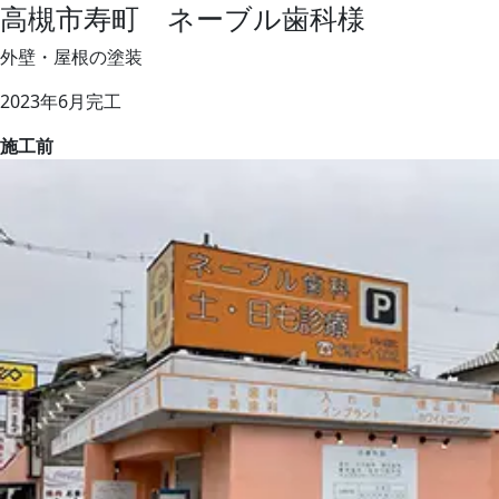
高槻市寿町 ネーブル歯科様
外壁・屋根の塗装
2023年6月完工
施工前