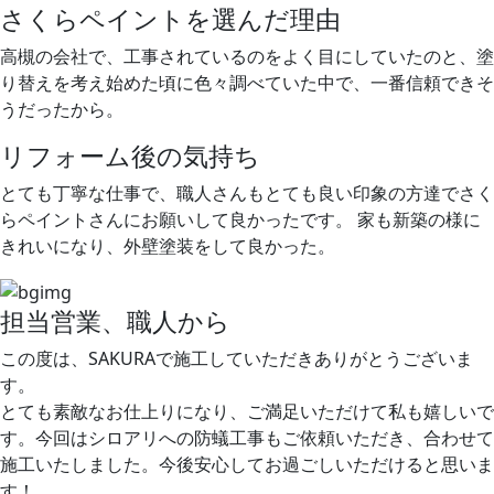
さくらペイントを選んだ理由
高槻の会社で、工事されているのをよく目にしていたのと、塗
り替えを考え始めた頃に色々調べていた中で、一番信頼できそ
うだったから。
リフォーム後の気持ち
とても丁寧な仕事で、職人さんもとても良い印象の方達でさく
らペイントさんにお願いして良かったです。 家も新築の様に
きれいになり、外壁塗装をして良かった。
担当営業、職人から
この度は、SAKURAで施工していただきありがとうございま
す。
とても素敵なお仕上りになり、ご満足いただけて私も嬉しいで
す。今回はシロアリへの防蟻工事もご依頼いただき、合わせて
施工いたしました。今後安心してお過ごしいただけると思いま
す！