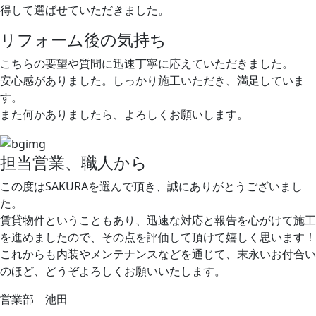
得して選ばせていただきました。
リフォーム後の気持ち
こちらの要望や質問に迅速丁寧に応えていただきました。
安心感がありました。しっかり施工いただき、満足していま
す。
また何かありましたら、よろしくお願いします。
担当営業、職人から
この度はSAKURAを選んで頂き、誠にありがとうございまし
た。
賃貸物件ということもあり、迅速な対応と報告を心がけて施工
を進めましたので、その点を評価して頂けて嬉しく思います！
これからも内装やメンテナンスなどを通じて、末永いお付合い
のほど、どうぞよろしくお願いいたします。
営業部 池田