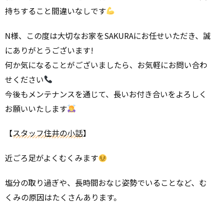
持ちすること間違いなしです
N様、この度は大切なお家をSAKURAにお任せいただき、誠
にありがとうございます!
何か気になることがございましたら、お気軽にお問い合わ
せください
今後もメンテナンスを通じて、長いお付き合いをよろしく
お願いいたします
【
スタッフ住井の小話
】
近ごろ足がよくむくみます
塩分の取り過ぎや、長時間おなじ姿勢でいることなど、む
くみの原因はたくさんあります。