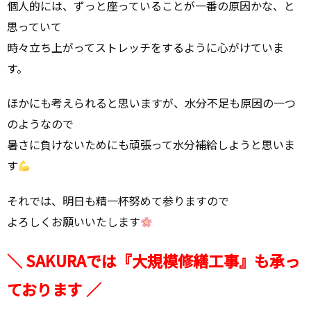
個人的には、ずっと座っていることが一番の原因かな、と
思っていて
時々立ち上がってストレッチをするように心がけていま
す。
ほかにも考えられると思いますが、水分不足も原因の一つ
のようなので
暑さに負けないためにも頑張って水分補給しようと思いま
す
それでは、明日も精一杯努めて参りますので
よろしくお願いいたします
＼ SAKURAでは『大規模修繕工事』も承っ
ております ／