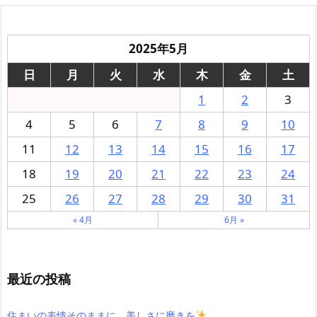
2025年5月
日
月
火
水
木
金
土
1
2
3
4
5
6
7
8
9
10
11
12
13
14
15
16
17
18
19
20
21
22
23
24
25
26
27
28
29
30
31
« 4月
6月 »
最近の投稿
住まいの表情そのままに、美しさに磨きを