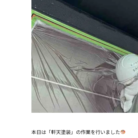
本日は「軒天塗装」の作業を行いました