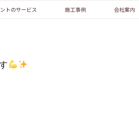
ントのサービス
施工事例
会社案内
す