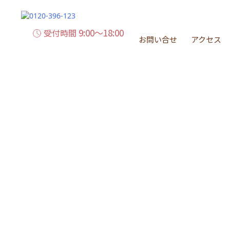
9:00～18:00
受付時間
お問い合せ
アクセス