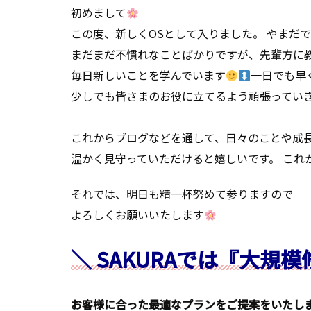
初めまして
この度、新しくOSとして入りました。 やまだで
まだまだ不慣れなことばかりですが、先輩方に
毎日新しいことを学んでいます
一日でも早
少しでも皆さまのお役に立てるよう頑張ってい
これからブログなどを通して、日々のことや成
温かく見守っていただけると嬉しいです。 これ
それでは、明日も精一杯努めて参りますので
よろしくお願いいたします
＼ SAKURAでは『大規
お客様に合った最適なプランをご提案をいたし