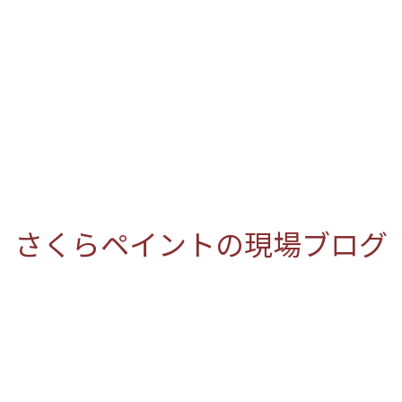
さくらペイントの現場ブログ