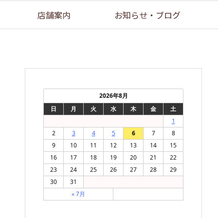
店舗案内
お知らせ・ブログ
2026年8月
日
月
火
水
木
金
土
1
2
3
4
5
6
7
8
9
10
11
12
13
14
15
16
17
18
19
20
21
22
23
24
25
26
27
28
29
30
31
« 7月