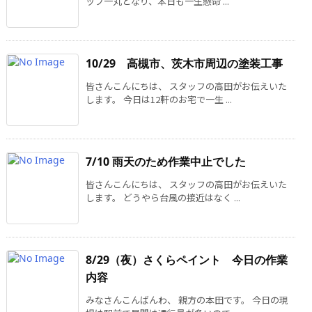
ッフ一丸となり、本日も一生懸命 ...
10/29 高槻市、茨木市周辺の塗装工事
皆さんこんにちは、 スタッフの高田がお伝えいた
します。 今日は12軒のお宅で一生 ...
7/10 雨天のため作業中止でした
皆さんこんにちは、 スタッフの高田がお伝えいた
します。 どうやら台風の接近はなく ...
8/29（夜）さくらペイント 今日の作業
内容
みなさんこんばんわ、 親方の本田です。 今日の現