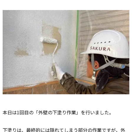
本日は1回目の「外壁の下塗り作業」を行いました。
下塗りは、最終的には隠れてしまう部分の作業ですが、外