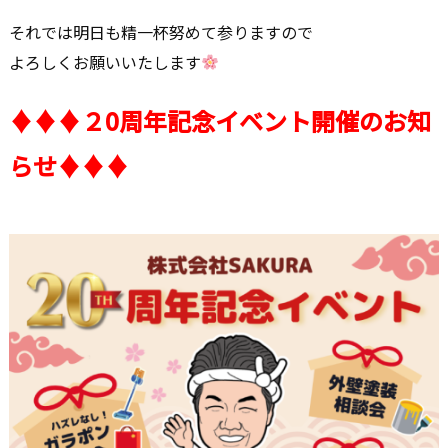
それでは明日も精一杯努めて参りますので
よろしくお願いいたします
♦
♦
♦２0周年記念イベント開催のお知
らせ♦♦♦