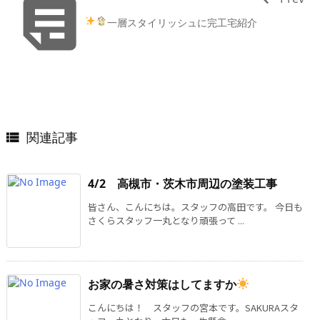

一層スタイリッシュに
完工宅紹介
関連記事

4/2 高槻市・茨木市周辺の塗装工事
皆さん、こんにちは。スタッフの高田です。 今日も
さくらスタッフ一丸となり頑張って ...
お家の暑さ対策はしてますか
こんにちは！ スタッフの宮本です。SAKURAスタ