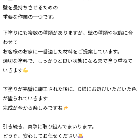
壁を長持ちさせるための
重要な作業の一つです。
下塗りにも複数の種類がありますが、壁の種類や状態に合
わせて
お客様のお家に一番適した材料をご提案しています。
適切な塗料で、しっかりと良い状態になるまで塗り重ねて
いきます
下塗りが完璧に施工された後に、O様にお選びいただいた色
が塗られていきます
完成が今から楽しみですね
引き続き、真摯に取り組んでまいります。
どうぞ、安心してお任せください