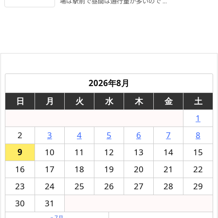
場は駅前で昼間は通行量が多いので ...
2026年8月
日
月
火
水
木
金
土
1
2
3
4
5
6
7
8
9
10
11
12
13
14
15
16
17
18
19
20
21
22
23
24
25
26
27
28
29
30
31
« 7月