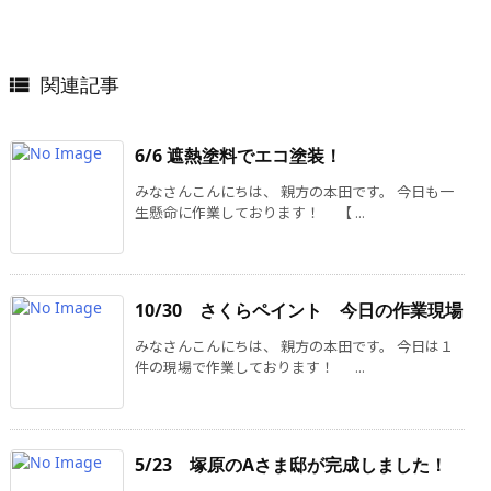
関連記事

6/6 遮熱塗料でエコ塗装！
みなさんこんにちは、 親方の本田です。 今日も一
生懸命に作業しております！ 【 ...
10/30 さくらペイント 今日の作業現場
みなさんこんにちは、 親方の本田です。 今日は１
件の現場で作業しております！ ...
5/23 塚原のAさま邸が完成しました！