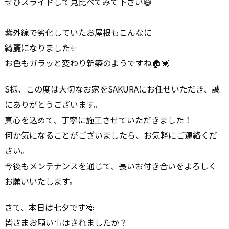
ぜひスライドして見比べてみて下さい😄
紫外線で劣化していたお屋根もこんなに
綺麗になりました✨
お色もガラッと変わり新築のようですね🏠💓
S様、この度は大切なお家をSAKURAにお任せいただき、誠
にありがとうございます。
真心を込めて、丁寧に施工させていただきました！
何か気になることがございましたら、お気軽にご連絡くだ
さい。
今後もメンテナンスを通じて、長いお付き合いをよろしく
お願いいたします。
さて、本日は七夕です🎋
皆さまお願い事はされましたか？