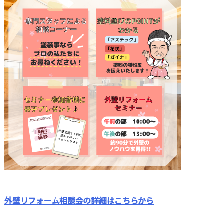
外壁リフォーム相談会の詳細はこちらから