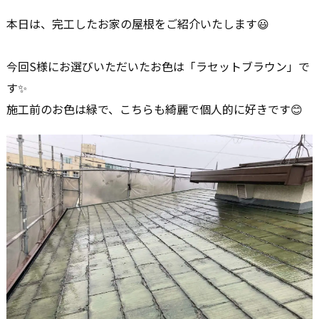
本日は、完工したお家の屋根をご紹介いたします😃
今回S様にお選びいただいたお色は「ラセットブラウン」で
す✨
施工前のお色は緑で、こちらも綺麗で個人的に好きです😊