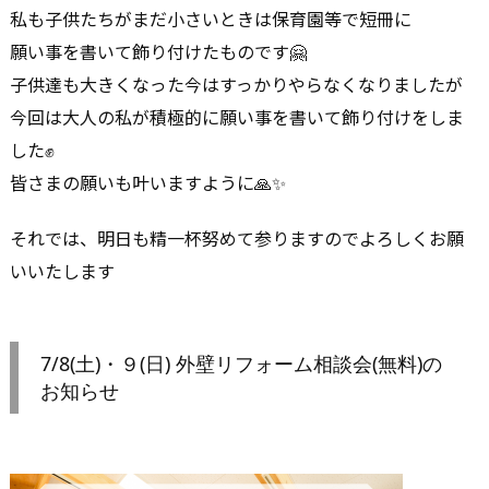
私も子供たちがまだ小さいときは保育園等で短冊に
願い事を書いて飾り付けたものです🤗
子供達も大きくなった今はすっかりやらなくなりましたが
今回は大人の私が積極的に願い事を書いて飾り付けをしま
した✊
皆さまの願いも叶いますように🙏✨
それでは、明日も精一杯努めて参りますのでよろしくお願
いいたします
7/8(土)・９(日) 外壁リフォーム相談会(無料)の
お知らせ