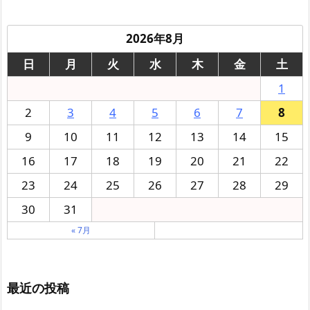
2026年8月
日
月
火
水
木
金
土
1
2
3
4
5
6
7
8
9
10
11
12
13
14
15
16
17
18
19
20
21
22
23
24
25
26
27
28
29
30
31
« 7月
最近の投稿