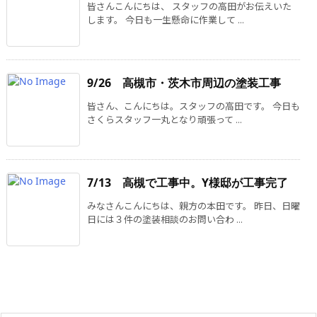
皆さんこんにちは、 スタッフの高田がお伝えいた
します。 今日も一生懸命に作業して ...
9/26 高槻市・茨木市周辺の塗装工事
皆さん、こんにちは。スタッフの高田です。 今日も
さくらスタッフ一丸となり頑張って ...
7/13 高槻で工事中。Y様邸が工事完了
みなさんこんにちは、親方の本田です。 昨日、日曜
日には３件の塗装相談のお問い合わ ...