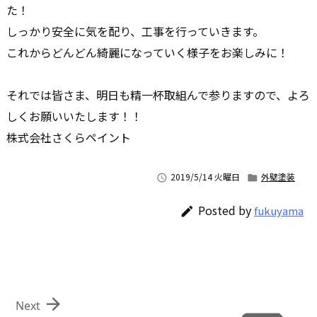
た！
しっかり安全に気を配り、工事を行っていきます。
これからどんどん綺麗になっていく様子をお楽しみに！
それでは皆さま、明日も精一杯取組んで参りますので、よろ
しくお願いいたします！！
株式会社さくらペイント
2019/5/14 火曜日
外壁塗装


Posted by
fukuyama


Next