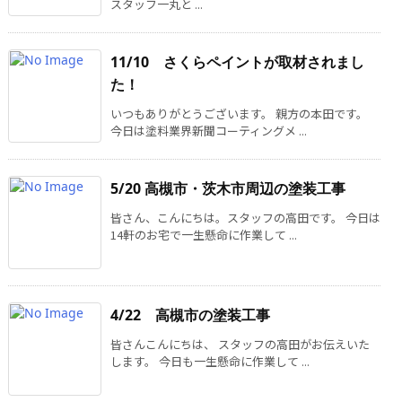
スタッフ一丸と ...
11/10 さくらペイントが取材されまし
た！
いつもありがとうございます。 親方の本田です。
今日は塗料業界新聞コーティングメ ...
5/20 高槻市・茨木市周辺の塗装工事
皆さん、こんにちは。スタッフの高田です。 今日は
14軒のお宅で一生懸命に作業して ...
4/22 高槻市の塗装工事
皆さんこんにちは、 スタッフの高田がお伝えいた
します。 今日も一生懸命に作業して ...