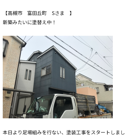
【高槻市 富田丘町 Sさま 】
新築みたいに塗替え中！
本日より足場組みを行ない、塗装工事をスタートしまし