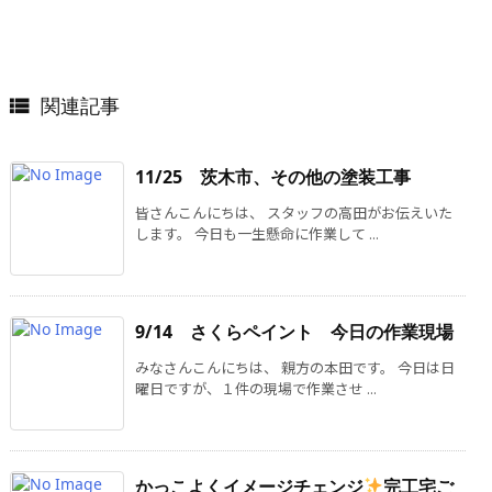
関連記事

11/25 茨木市、その他の塗装工事
皆さんこんにちは、 スタッフの高田がお伝えいた
します。 今日も一生懸命に作業して ...
9/14 さくらペイント 今日の作業現場
みなさんこんにちは、 親方の本田です。 今日は日
曜日ですが、１件の現場で作業させ ...
かっこよくイメージチェンジ
完工宅ご