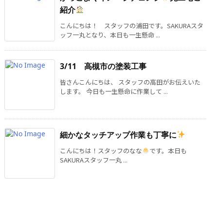
紹介
こんにちは！ スタッフの浦田です。SAKURAスタ
ッフ一丸となり、本日も一生懸命 ...
3/11 高槻市の塗装工事
皆さんこんにちは、 スタッフの高田がお伝えいた
します。 今日も一生懸命に作業して ...
細かなタッチアップ作業も丁寧に
こんにちは！スタッフのなな
です。本日も
SAKURAスタッフ一丸 ...