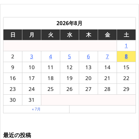
2026年8月
日
月
火
水
木
金
土
1
2
3
4
5
6
7
8
9
10
11
12
13
14
15
16
17
18
19
20
21
22
23
24
25
26
27
28
29
30
31
« 7月
最近の投稿