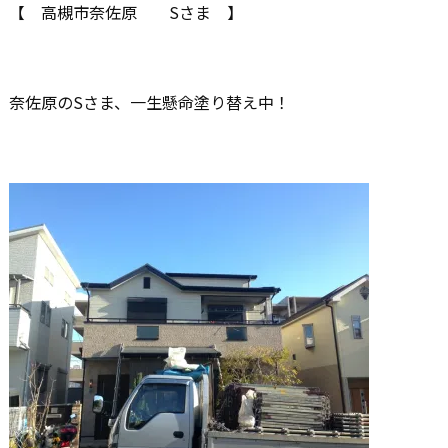
【 高槻市奈佐原 Sさま 】
奈佐原のSさま、一生懸命塗り替え中！