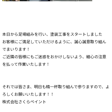
本日から足場組みを行い、塗装工事をスタートしました
お客様にご満足していただけるように、誠心誠意取り組ん
でまいります！
ご近隣の皆様にもご迷惑をおかけしないよう、細心の注意
を払って作業いたします！
それでは皆さま、明日も精一杯取り組んで参りますので、よ
ろしくお願いいたします！！
株式会社さくらペイント