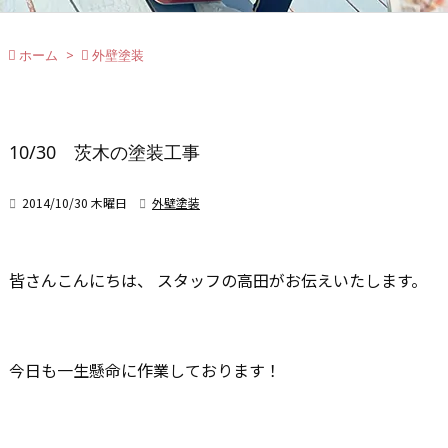

ホーム
>

外壁塗装
10/30 茨木の塗装工事

2014/10/30 木曜日

外壁塗装
皆さんこんにちは、 スタッフの高田がお伝えいたします。
今日も一生懸命に作業しております！