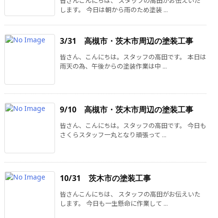
皆さんこんにちは、 スタッフの高田がお伝えいた
します。 今日は朝から雨のため塗装 ...
3/31 高槻市・茨木市周辺の塗装工事
皆さん、こんにちは。スタッフの高田です。 本日は
雨天の為、午後からの塗装作業は中 ...
9/10 高槻市・茨木市周辺の塗装工事
皆さん、こんにちは。スタッフの高田です。 今日も
さくらスタッフ一丸となり頑張って ...
10/31 茨木市の塗装工事
皆さんこんにちは、 スタッフの高田がお伝えいた
します。 今日も一生懸命に作業して ...