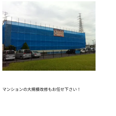
マンションの大規模改修もお任せ下さい！