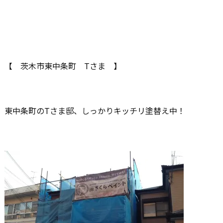
【 茨木市東中条町 Tさま 】
東中条町のTさま邸、しっかりキッチリ塗替え中！