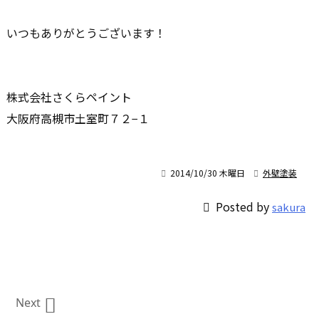
いつもありがとうございます！
株式会社さくらペイント
大阪府高槻市土室町７２−１

2014/10/30 木曜日

外壁塗装

Posted by
sakura

Next