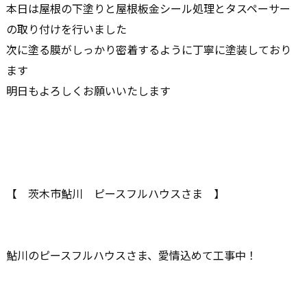
本日は屋根の下塗りと屋根板金シール処理とタスペーサー
の取り付けを行いました
次に塗る膜がしっかり密着するように丁寧に塗装しており
ます
明日もよろしくお願いいたします
【 茨木市鮎川 ピースフルハウスさま 】
鮎川のピースフルハウスさま、愛情込めて工事中！