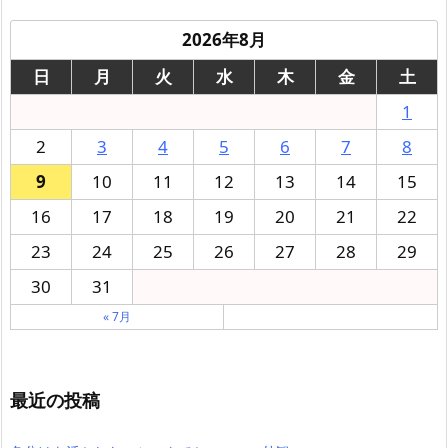
2026年8月
日
月
火
水
木
金
土
1
2
3
4
5
6
7
8
9
10
11
12
13
14
15
16
17
18
19
20
21
22
23
24
25
26
27
28
29
30
31
« 7月
最近の投稿