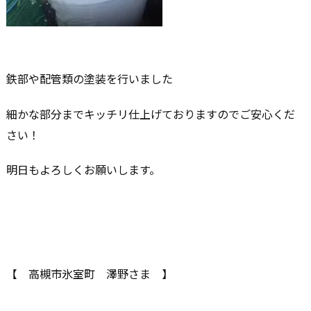
鉄部や配管類の塗装を行いました
細かな部分までキッチリ仕上げておりますのでご安心くだ
さい！
明日もよろしくお願いします。
【 高槻市氷室町 澤野さま 】