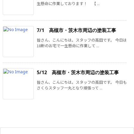
生懸命に作業しております！ 【 ...
7/1 高槻市・茨木市周辺の塗装工事
皆さん、こんにちは。スタッフの高田です。 今日は
18軒のお宅で一生懸命に作業して ...
5/12 高槻市・茨木市周辺の塗装工事
皆さん、こんにちは。スタッフの高田です。 今日も
さくらスタッフ一丸となり頑張って ...