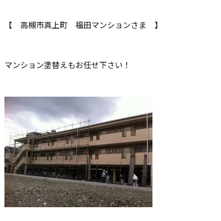
【 高槻市真上町 福田マンションさま 】
マンション塗替えもお任せ下さい！