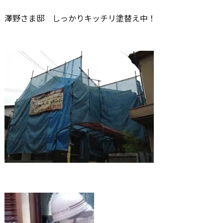
澤野さま邸 しっかりキッチリ塗替え中！