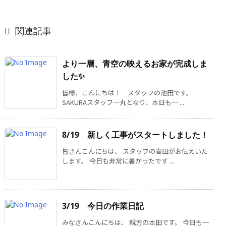

関連記事
より一層、青空の映えるお家が完成しま
した✨
皆様、こんにちは！ スタッフの池田です。
SAKURAスタッフ一丸となり、本日も一 ...
8/19 新しく工事がスタートしました！
皆さんこんにちは、 スタッフの高田がお伝えいた
します。 今日も非常に暑かったです ...
3/19 今日の作業日記
みなさんこんにちは、 親方の本田です。 今日も一