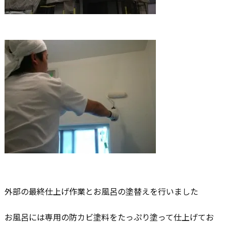
外部の最終仕上げ作業とお風呂の塗替えを行いました
お風呂には専用の防カビ塗料をたっぷり塗って仕上げてお