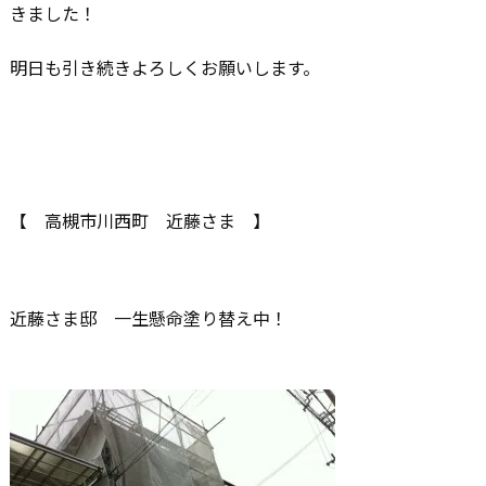
きました！
明日も引き続きよろしくお願いします。
【 高槻市川西町 近藤さま 】
近藤さま邸 一生懸命塗り替え中！