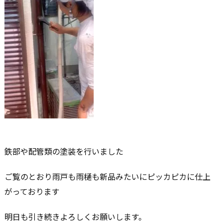
鉄部や配管類の塗装を行いました
ご覧のとおり雨戸も雨樋も新品みたいにピッカピカに仕上
がっております
明日も引き続きよろしくお願いします。