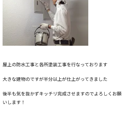
屋上の防水工事と各所塗装工事を行なっております
大きな建物のですが半分以上が仕上がってきました
後半も気を抜かずキッチリ完成させますのでよろしくお願
いします！