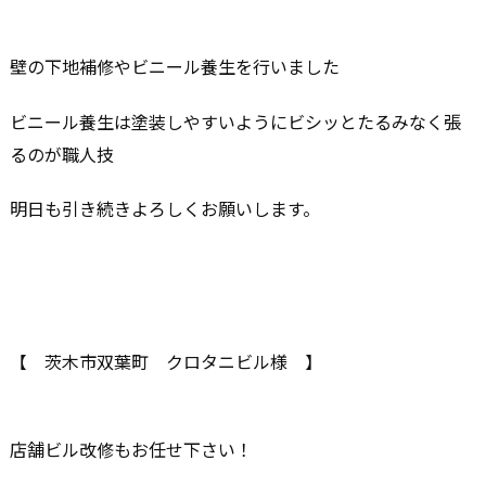
壁の下地補修やビニール養生を行いました
ビニール養生は塗装しやすいようにビシッとたるみなく張
るのが職人技
明日も引き続きよろしくお願いします。
【 茨木市双葉町 クロタニビル様 】
店舗ビル改修もお任せ下さい！