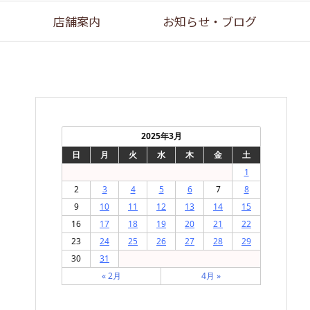
店舗案内
お知らせ・ブログ
2025年3月
日
月
火
水
木
金
土
1
2
3
4
5
6
7
8
9
10
11
12
13
14
15
16
17
18
19
20
21
22
23
24
25
26
27
28
29
30
31
« 2月
4月 »