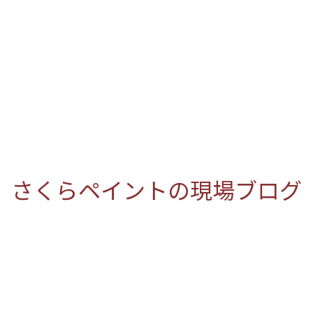
さくらペイントの現場ブログ