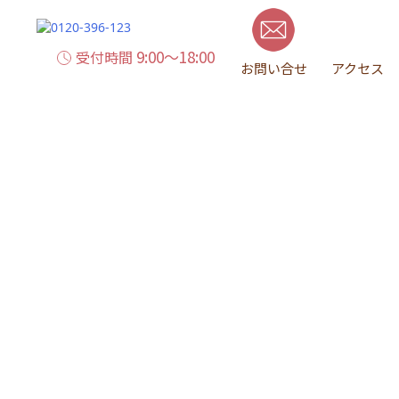
9:00～18:00
受付時間
お問い合せ
アクセス