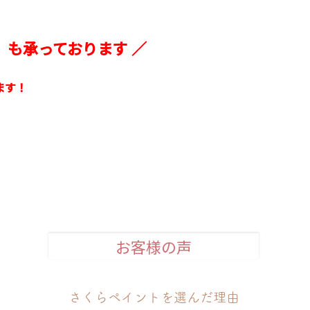
事』も承っております ／
ます！
お客様の声
さくらペイントを選んだ理由