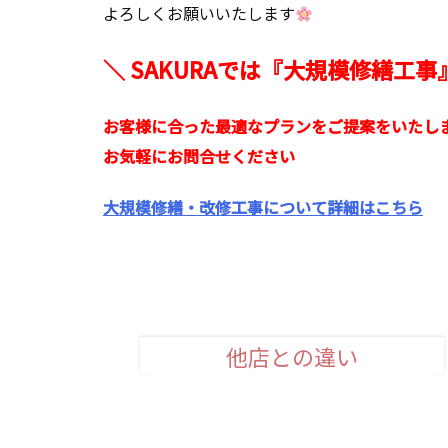
よろしくお願いいたします
＼ SAKURAでは『大規模修繕工
お客様に合った最適なプランをご提案をいたし
お気軽にお問合せください
大規模修繕・改修工事について詳細はこちら
他店との違い
安心品質のお約束