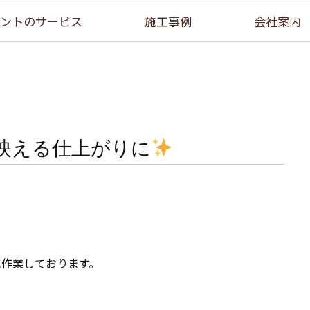
ントのサービス
施工事例
会社案内
映える仕上がりに
に作業しております。