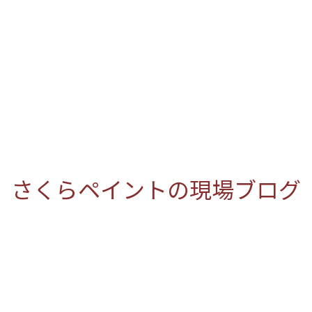
さくらペイントの現場ブログ