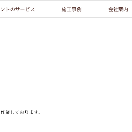
ントのサービス
施工事例
会社案内
に作業しております。