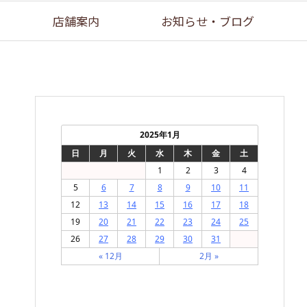
店舗案内
お知らせ・ブログ
2025年1月
日
月
火
水
木
金
土
1
2
3
4
5
6
7
8
9
10
11
12
13
14
15
16
17
18
19
20
21
22
23
24
25
26
27
28
29
30
31
« 12月
2月 »