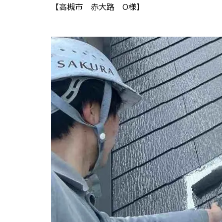
【高槻市 赤大路 O様】