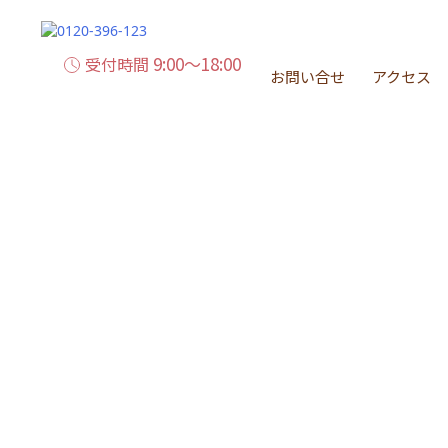
9:00～18:00
受付時間
お問い合せ
アクセス