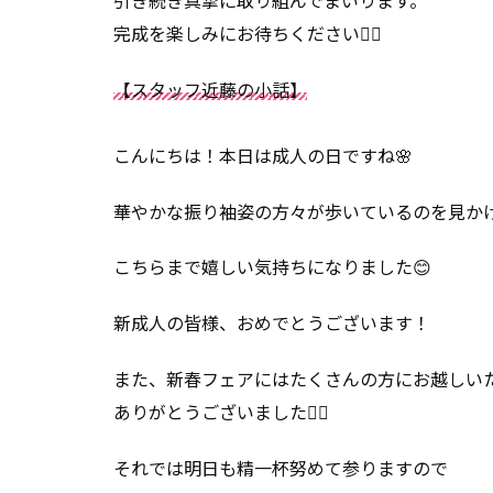
完成を楽しみにお待ちください🙇‍♀️
【スタッフ近藤の小話】
こんにちは！本日は成人の日ですね🌸
華やかな振り袖姿の方々が歩いているのを見か
こちらまで嬉しい気持ちになりました😊
新成人の皆様、おめでとうございます！
また、新春フェアにはたくさんの方にお越しい
ありがとうございました🙇‍♀️
それでは明日も精一杯努めて参りますので