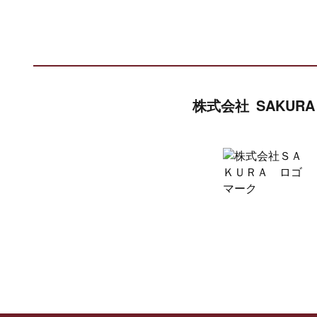
株式会社 SAKURA