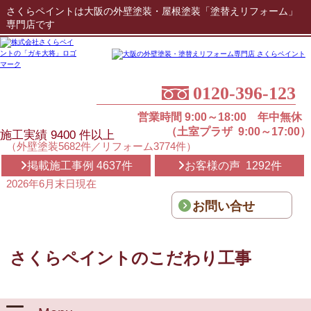
さくらペイントは大阪の外壁塗装・屋根塗装「塗替えリフォーム」
専門店です
0120-396-123
営業時間 9:00～18:00 年中無休
（土室プラザ 9:00～17:00）
施工実績
9400
件以上
（外壁塗装5682件／リフォーム3774件）
掲載施工事例 4637件
お客様の声 1292件
2026年6月末日現在
お問い合せ
さくらペイントのこだわり工事