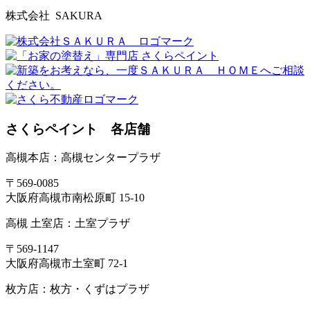
株式会社 SAKURA
さくらペイント 各店舗
高槻本店：高槻センタープラザ
〒569-0085
大阪府高槻市南松原町 15-10
高槻 土室店：土室プラザ
〒569-1147
大阪府高槻市土室町 72-1
枚方店：枚方・くずはプラザ