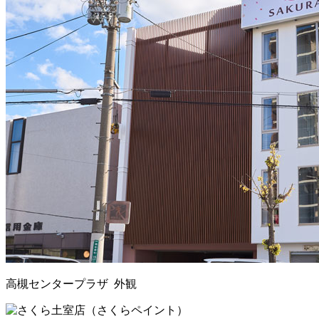
高槻センタープラザ 外観