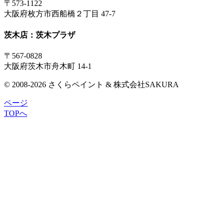
〒573-1122
大阪府枚方市西船橋２丁目 47-7
茨木店：茨木プラザ
〒567-0828
大阪府茨木市舟木町 14-1
© 2008-2026 さくらペイント & 株式会社SAKURA
ページ
TOPへ