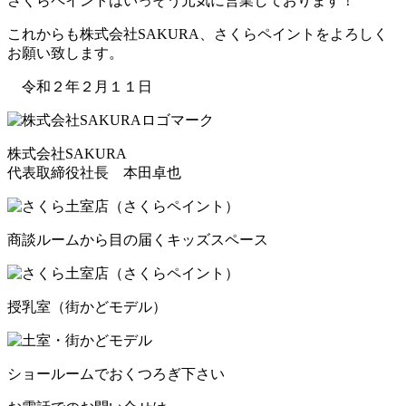
さくらペイントはいっそう元気に営業しております！
これからも株式会社SAKURA、さくらペイントをよろしく
お願い致します。
令和２年２月１１日
株式会社SAKURA
代表取締役社長 本田卓也
商談ルームから目の届くキッズスペース
授乳室（街かどモデル）
ショールームでおくつろぎ下さい