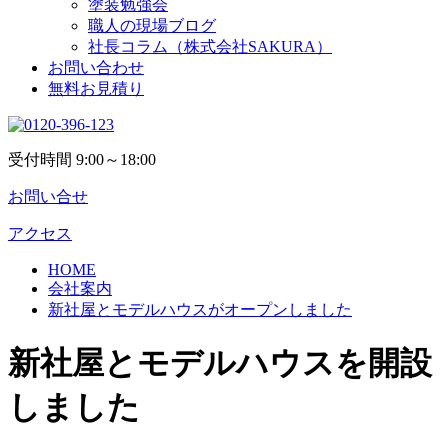
塗装勉強会
職人の現場ブログ
社長コラム
（株式会社SAKURA）
お問い合わせ
無料お見積り
受付時間
9:00～18:00
お問い合せ
アクセス
HOME
会社案内
新社屋とモデルハウスがオープンしました
新社屋とモデルハウスを開設
しました