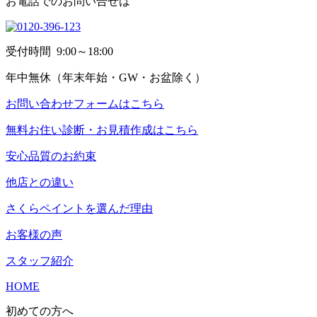
お電話でのお問い合せは
受付時間
9:00～18:00
年中無休
（年末年始・GW・お盆除く）
お問い合わせフォームはこちら
無料お住い診断・お見積作成はこちら
安心品質のお約束
他店との違い
さくらペイントを選んだ理由
お客様の声
スタッフ紹介
HOME
初めての方へ