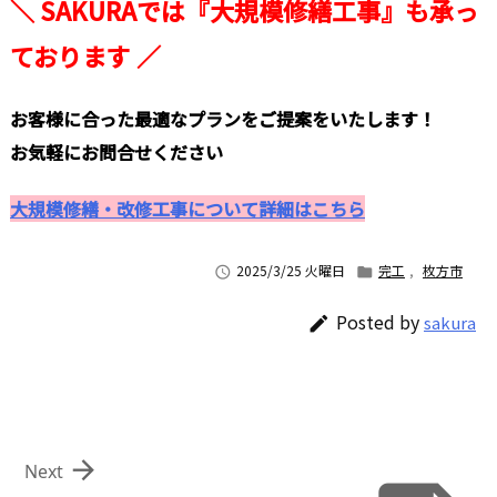
＼ SAKURAでは『大規模修繕工事』も承っ
ております ／
お客様に合った最適なプランをご提案をいたします！
お気軽にお問合せください
大規模修繕・改修工事について詳細はこちら
2025/3/25 火曜日
完工
,
枚方市


Posted by
sakura


Next