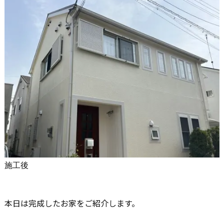
施工後
本日は完成したお家をご紹介します。