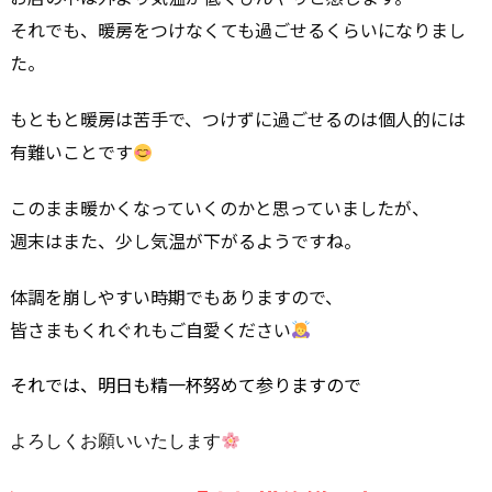
それでも、暖房をつけなくても過ごせるくらいになりまし
た。
もともと暖房は苦手で、つけずに過ごせるのは個人的には
有難いことです
このまま暖かくなっていくのかと思っていましたが、
週末はまた、少し気温が下がるようですね。
体調を崩しやすい時期でもありますので、
皆さまもくれぐれもご自愛ください
それでは、明日も精一杯努めて参りますので
よろしくお願いいたします