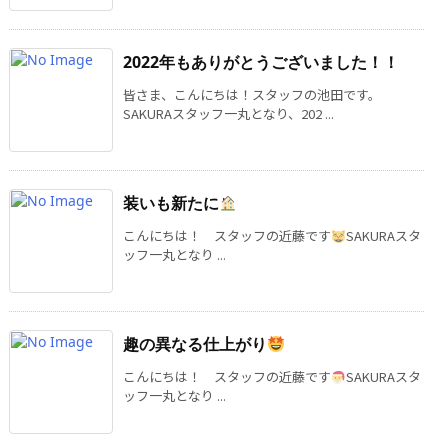
2022年もありがとうございました！！
皆さま、こんにちは！スタッフの池田です。
SAKURAスタッフ一丸となり、202 ...
装いも新たに
こんにちは！ スタッフの近藤です
SAKURAスタ
ッフ一丸となり ...
趣の異なる仕上がり
こんにちは！ スタッフの近藤です
SAKURAスタ
ッフ一丸となり ...