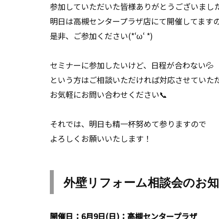
参加していただいた皆様ありがとうございまし
明日は高槻センタープラザ店にて開催してます
是非、ご参加ください(*‘ω‘ *)
セミナーに参加したいけど、日程が合わない💦
という方はご相談いただければ対応させていた
お気軽にお問い合わせください📞
それでは、明日も精一杯努めて参りますので
よろしくお願いいたします！
外壁リフォーム相談会のお
開催日：6月9日(日)：高槻センタープラザ