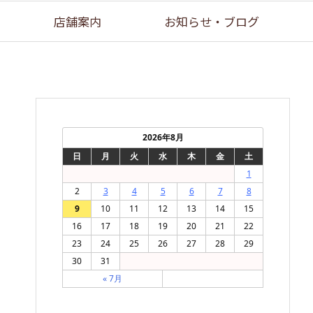
店舗案内
お知らせ・ブログ
2026年8月
日
月
火
水
木
金
土
1
2
3
4
5
6
7
8
9
10
11
12
13
14
15
16
17
18
19
20
21
22
23
24
25
26
27
28
29
30
31
« 7月