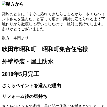
契約のときに「すぐに捲れてきたらこまるから、さくらペイ
ントさんを選んだ」と言って頂き、期待に応えられるよう下
地作りから徹底して行いましたので、絶対に長持ちします。
ありがとうございました！
親方 本田より
吹田市昭和町 昭和町集合住宅様
外壁塗装・屋上防水
2010年5月完工
さくらペイントを選んだ理由
リフォーム後の気持ち
さくらペイントの皆様、長い間の作業ご苦労さまでした。と