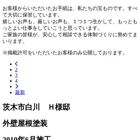
お客様からいただいたお手紙は、私たちの宝ものです。すべ
て大切に保管しています。
嬉しいお声も、厳しいお声も、１つ１つ生かして、もっとも
っとよい仕事をしていこうと思っています。
ご家族の皆様が、安心して相談できる体制づくりに努めてま
いります。
※掲載許可をいただいたお客様のみ公開しております。
2
3
4
最新
茨木市白川 Ｈ様邸
外壁屋根塗装
2010年6月施工