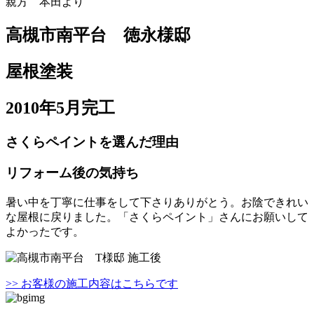
親方 本田より
高槻市南平台 徳永様邸
屋根塗装
2010年5月完工
さくらペイントを選んだ理由
リフォーム後の気持ち
暑い中を丁寧に仕事をして下さりありがとう。お陰できれい
な屋根に戻りました。「さくらペイント」さんにお願いして
よかったです。
>> お客様の施工内容はこちらです