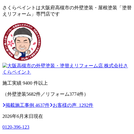
さくらペイントは大阪府高槻市の外壁塗装・屋根塗装「塗替
えリフォーム」専門店です
施工実績
9400
件以上
（外壁塗装5682件／リフォーム3774件）
掲載施工事例 4637件
お客様の声 1292件
2026年6月末日現在
0120-396-123