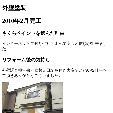
外壁塗装
2010年2月完工
さくらペイントを選んだ理由
インターネットで知り他社と比べて安心と信頼が出来まし
た。
リフォーム後の気持ち
外壁調査報告書と塗替え日記を頂き大変ていねいな仕事をし
て頂きありがとうございました。