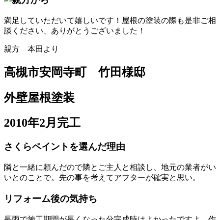
満足していただいて嬉しいです！屋根の塗装の際も是非ご相
談ください、ありがとうございました！
親方 本田より
高槻市安岡寺町 竹田様邸
外壁屋根塗装
2010年2月完工
さくらペイントを選んだ理由
隣と一緒に頼んだので隣とご主人と相談し、地元の業者がい
いとのことで。先の事を考えてアフターが確実と思い。
リフォーム後の気持ち
長雨で施工期間が長くなった分完成時はよかったですよ。作