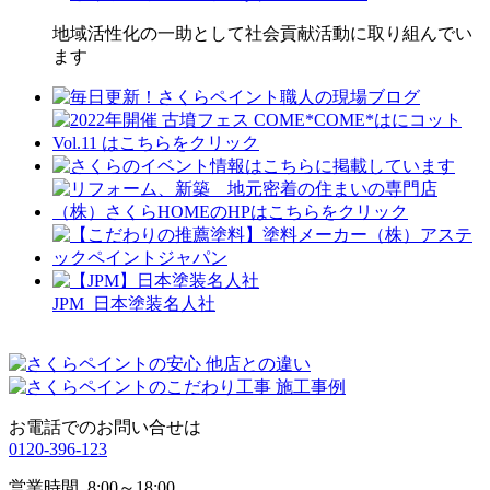
地域活性化の一助として社会貢献活動に取り組んでい
ます
JPM 日本塗装名人社
お電話でのお問い合せは
0120-396-123
営業時間
8:00～18:00