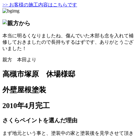
>> お客様の施工内容はこちらです
本当に明るくなりましたね、傷んでいた木部も念を入れて補
修しておきましたので長持ちするはずです、ありがとうござ
いました！
親方 本田より
高槻市塚原 休場様邸
外壁屋根塗装
2010年4月完工
さくらペイントを選んだ理由
まず地元という事と、塗装中の家と塗装後を見学させて頂き