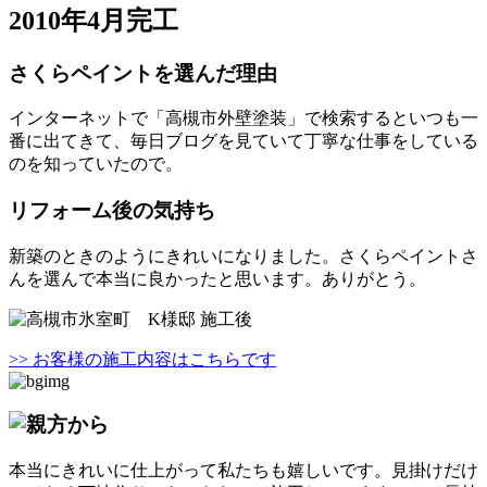
2010年4月完工
さくらペイントを選んだ理由
インターネットで「高槻市外壁塗装」で検索するといつも一
番に出てきて、毎日ブログを見ていて丁寧な仕事をしている
のを知っていたので。
リフォーム後の気持ち
新築のときのようにきれいになりました。さくらペイントさ
んを選んで本当に良かったと思います。ありがとう。
>> お客様の施工内容はこちらです
本当にきれいに仕上がって私たちも嬉しいです。見掛けだけ