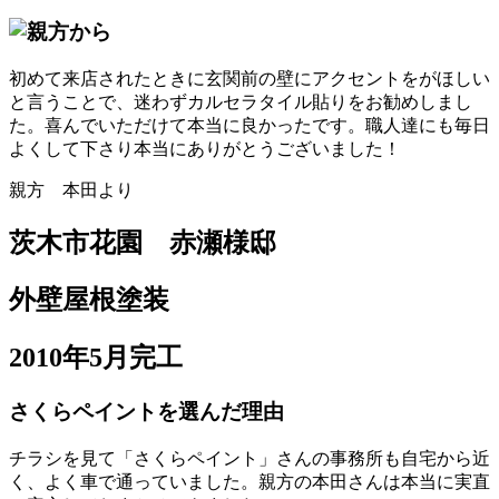
初めて来店されたときに玄関前の壁にアクセントをがほしい
と言うことで、迷わずカルセラタイル貼りをお勧めしまし
た。喜んでいただけて本当に良かったです。職人達にも毎日
よくして下さり本当にありがとうございました！
親方 本田より
茨木市花園 赤瀬様邸
外壁屋根塗装
2010年5月完工
さくらペイントを選んだ理由
チラシを見て「さくらペイント」さんの事務所も自宅から近
く、よく車で通っていました。親方の本田さんは本当に実直