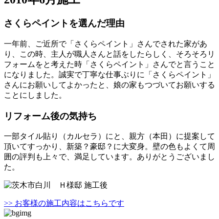
さくらペイントを選んだ理由
一年前、ご近所で「さくらペイント」さんでされた家があ
り、この時、主人が職人さんと話をしたらしく、そろそろリ
フォームをと考えた時「さくらペイント」さんでと言うこと
になりました。誠実で丁寧な仕事ぶりに「さくらペイント」
さんにお願いしてよかったと、娘の家もつづいてお願いする
ことにしました。
リフォーム後の気持ち
一部タイル貼り（カルセラ）にと、親方（本田）に提案して
頂いてすっかり、新築？豪邸？に大変身。壁の色もよくて周
囲の評判も上々で、満足しています。ありがとうございまし
た。
>> お客様の施工内容はこちらです