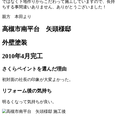
ではなく下地作りからこだわって施工していますので、長持
ちする事間違いありません、ありがとうございました！
親方 本田より
高槻市南平台 矢頭様邸
外壁塗装
2010年4月完工
さくらペイントを選んだ理由
初対面の社長の印象が大変よかった。
リフォーム後の気持ち
明るくなって気持ちが良い。