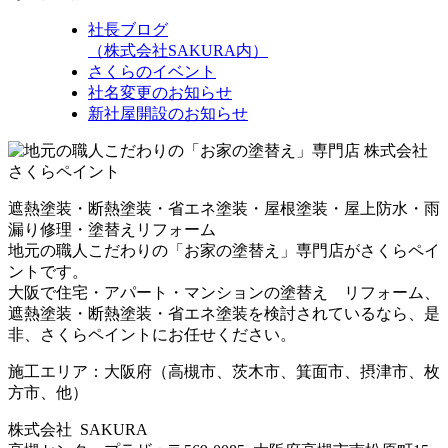
社長ブログ
（株式会社SAKURA内）
さくらのイベント
社名変更のお知らせ
新社屋開設のお知らせ
遮熱塗装・断熱塗装・省エネ塗装・屋根塗装・屋上防水・雨
漏り修理・塗替えリフォーム
地元の職人こだわりの「お家の塗替え」専門店がさくらペイ
ントです。
大阪で住宅・アパート・マンションの塗替え リフォーム、
遮熱塗装・断熱塗装・省エネ塗装を検討されているなら、是
非、さくらペイントにお任せください。
施工エリア：大阪府（高槻市、茨木市、箕面市、摂津市、枚
方市、他）
株式会社 SAKURA