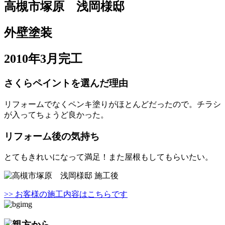
高槻市塚原 浅岡様邸
外壁塗装
2010年3月完工
さくらペイントを選んだ理由
リフォームでなくペンキ塗りがほとんどだったので。チラシ
が入ってちょうど良かった。
リフォーム後の気持ち
とてもきれいになって満足！また屋根もしてもらいたい。
>> お客様の施工内容はこちらです