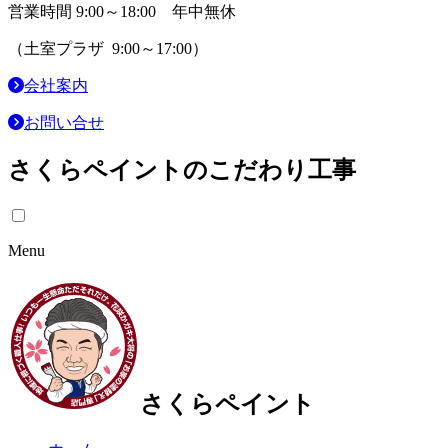
営業時間 9:00～18:00 年中無休
（土室プラザ 9:00～17:00）
会社案内
お問い合せ
さくらペイントのこだわり工事
Menu
さくらペイント