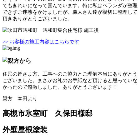
てもきれいになって喜んでいます。特に私はベランダが整理
できずご迷惑をかけましたが、職人さん達が親切に整理して
頂きありがとうございました。
>> お客様の施工内容はこちらです
住民の皆さま方、工事へのご協力とご理解本当にありがとう
ございました。まさかお礼のお手紙など頂けると思っていな
かったので感激しました。ありがとうございます！
親方 本田より
高槻市氷室町 久保田様邸
外壁屋根塗装