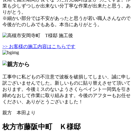
業も少しずつしか出来ない分丁寧な作業が出来たと思う、あ
りがとう。
※細かい部分では不安があったと思うが若い職人さんなので
今後がたのしみでもある。本当にありがとう。
>> お客様の施工内容はこちらです
工事中に私どもの不注意で波板を破損してしまい、誠に申し
訳ございませんでした。新しいものに貼り替えさせて頂いて
おります。今後ミスのないようさくらペイント一同気を引き
締めなおして作業に取り組みます。今後のアフターもお任せ
ください、ありがとうございました！
親方 本田より
枚方市藤阪中町 Ｋ様邸