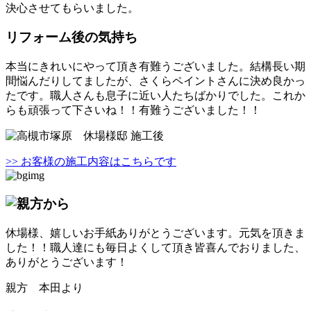
決心させてもらいました。
リフォーム後の気持ち
本当にきれいにやって頂き有難うございました。結構長い期
間悩んだりしてましたが、さくらペイントさんに決め良かっ
たです。職人さんも息子に近い人たちばかりでした。これか
らも頑張って下さいね！！有難うございました！！
>> お客様の施工内容はこちらです
休場様、嬉しいお手紙ありがとうございます。元気を頂きま
した！！職人達にも毎日よくして頂き皆喜んでおりました、
ありがとうございます！
親方 本田より