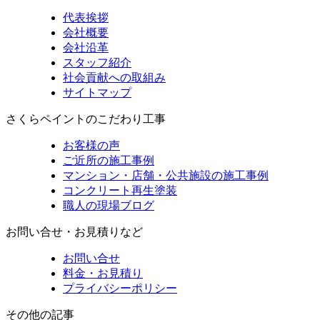
代表挨拶
会社概要
会社沿革
スタッフ紹介
社会貢献への取組み
サイトマップ
さくらペイントのこだわり工事
お客様の声
ご近所の施工事例
マンション・店舗・公共施設の施工事例
コンクリート再生塗装
職人の現場ブログ
お問い合せ・お見積りなど
お問い合せ
料金・お見積り
プライバシーポリシー
その他の記事