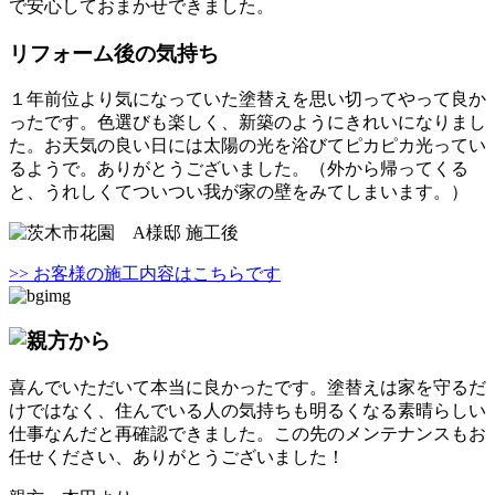
で安心しておまかせできました。
リフォーム後の気持ち
１年前位より気になっていた塗替えを思い切ってやって良か
ったです。色選びも楽しく、新築のようにきれいになりまし
た。お天気の良い日には太陽の光を浴びてピカピカ光ってい
るようで。ありがとうございました。（外から帰ってくる
と、うれしくてついつい我が家の壁をみてしまいます。）
>> お客様の施工内容はこちらです
喜んでいただいて本当に良かったです。塗替えは家を守るだ
けではなく、住んでいる人の気持ちも明るくなる素晴らしい
仕事なんだと再確認できました。この先のメンテナンスもお
任せください、ありがとうございました！