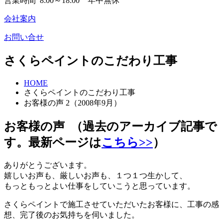
営業時間 8:00～18:00 年中無休
会社案内
お問い合せ
さくらペイントのこだわり工事
HOME
さくらペイントのこだわり工事
お客様の声 2（2008年9月）
お客様の声
（過去のアーカイブ記事で
す。最新ページは
こちら>>
）
ありがとうございます。
嬉しいお声も、厳しいお声も、１つ１つ生かして、
もっともっとよい仕事をしていこうと思っています。
さくらペイントで施工させていただいたお客様に、工事の感
想、完了後のお気持ちを伺いました。