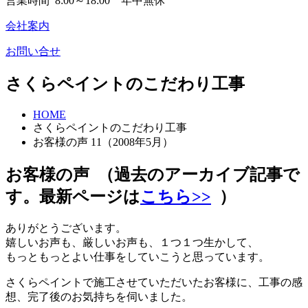
営業時間 8:00～18:00 年中無休
会社案内
お問い合せ
さくらペイントのこだわり工事
HOME
さくらペイントのこだわり工事
お客様の声 11（2008年5月）
お客様の声
（過去のアーカイブ記事で
す。最新ページは
こちら>>
）
ありがとうございます。
嬉しいお声も、厳しいお声も、１つ１つ生かして、
もっともっとよい仕事をしていこうと思っています。
さくらペイントで施工させていただいたお客様に、工事の感
想、完了後のお気持ちを伺いました。