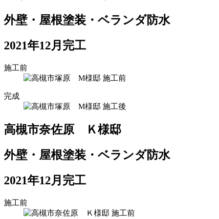
外壁・屋根塗装・ベランダ防水
2021年12月完工
施工前
完成
高槻市奈佐原 Ｋ様邸
外壁・屋根塗装・ベランダ防水
2021年12月完工
施工前