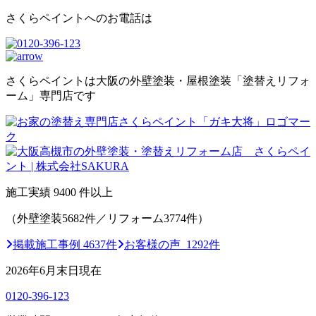
さくらペイントへのお電話は
さくらペイントは大阪の外壁塗装・屋根塗装「塗替えリフォ
ーム」専門店です
施工実績
9400
件以上
（外壁塗装5682件／リフォーム3774件）
掲載施工事例 4637件
お客様の声 1292件
2026年6月末日現在
0120-396-123