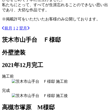
私たちにとって、すべてが生涯忘れることのできない思い出
であり、大切な作品です。
※掲載許可をいただいたお客様のみ公開しております。
前月
1
2
翌月
茨木市山手台 Ｆ様邸
外壁塗装
2021年12月完工
施工前
完成
高槻市塚原 М様邸