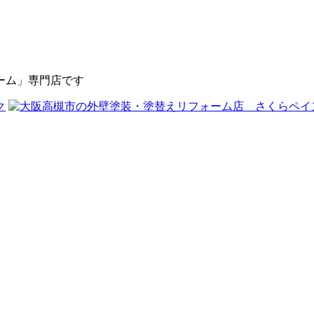
ーム」専門店です