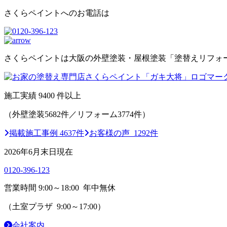
さくらペイントへのお電話は
さくらペイントは大阪の外壁塗装・屋根塗装「塗替えリフォ
施工実績
9400
件以上
（外壁塗装5682件／リフォーム3774件）
掲載施工事例 4637件
お客様の声 1292件
2026年6月末日現在
0120-396-123
営業時間 9:00～18:00 年中無休
（土室プラザ 9:00～17:00）
会社案内