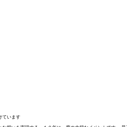
けています