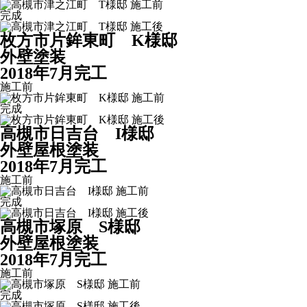
完成
枚方市片鉾東町 K様邸
外壁塗装
2018年7月完工
施工前
完成
高槻市日吉台 I様邸
外壁屋根塗装
2018年7月完工
施工前
完成
高槻市塚原 S様邸
外壁屋根塗装
2018年7月完工
施工前
完成