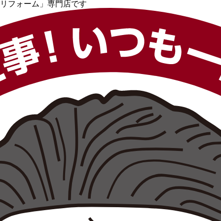
リフォーム」専門店です