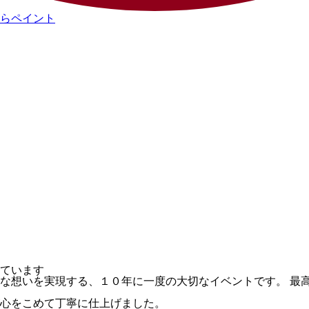
ています
な想いを実現する、１０年に一度の大切なイベントです。 最
心をこめて丁寧に仕上げました。