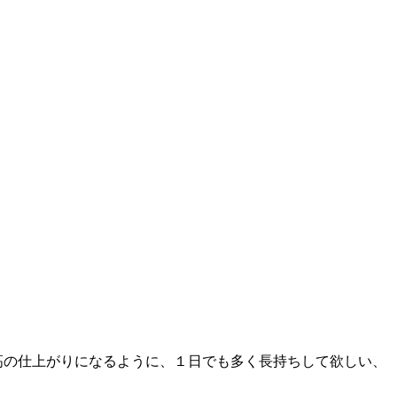
高の仕上がりになるように、１日でも多く長持ちして欲しい、