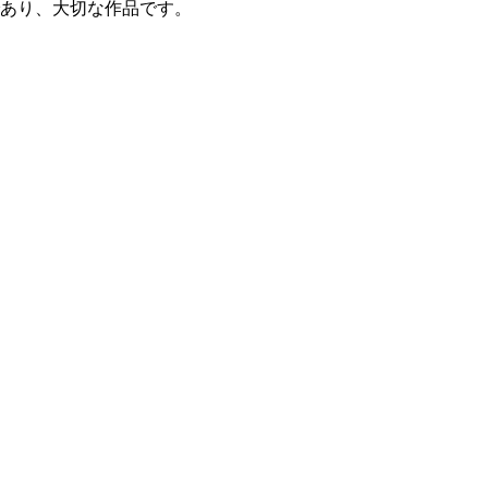
あり、大切な作品です。