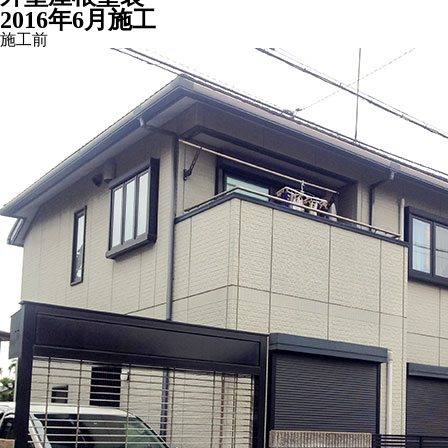
2016年6月施工
施工前