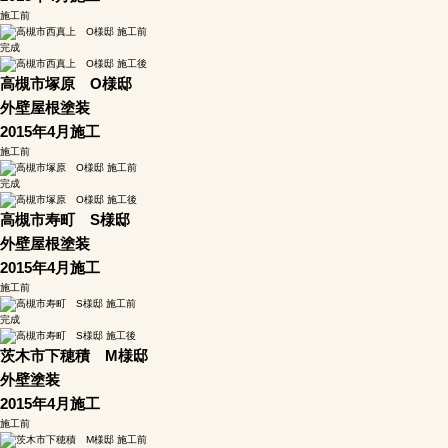
施工前
完成
高槻市塚原 O様邸
外壁屋根塗装
2015年4月施工
施工前
完成
高槻市寿町 S様邸
外壁屋根塗装
2015年4月施工
施工前
完成
茨木市下穂積 M様邸
外壁塗装
2015年4月施工
施工前