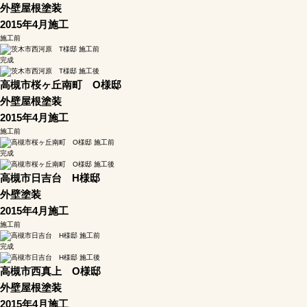
外壁屋根塗装
2015年4月施工
施工前
完成
高槻市桜ヶ丘南町 O様邸
外壁屋根塗装
2015年4月施工
施工前
完成
高槻市日吉台 H様邸
外壁塗装
2015年4月施工
施工前
完成
高槻市西真上 O様邸
外壁屋根塗装
2015年4月施工