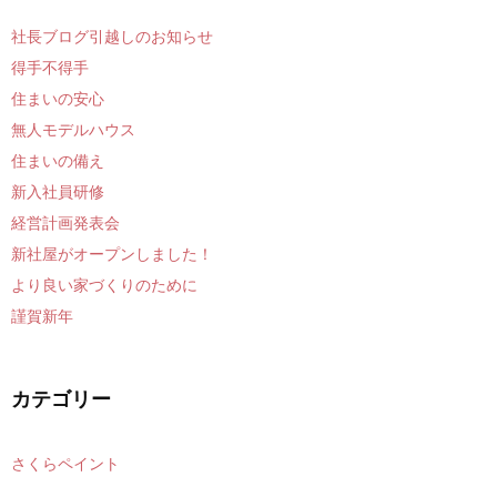
社長ブログ引越しのお知らせ
得手不得手
住まいの安心
無人モデルハウス
住まいの備え
新入社員研修
経営計画発表会
新社屋がオープンしました！
より良い家づくりのために
謹賀新年
カテゴリー
さくらペイント