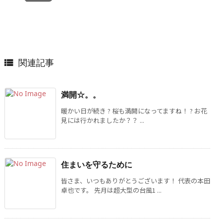
関連記事

満開☆。。
暖かい日が続き ? 桜も満開になってますね！ ? お花
見には行かれましたか？？ ...
住まいを守るために
皆さま、いつもありがとうございます！ 代表の本田
卓也です。 先月は超大型の台風1 ...