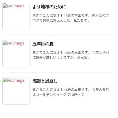
より地域のために
皆さまこんにちは！ 代表の本田です。 先月このブ
ログで皆様にお伝えした、私たちの ...
五年目の夏
皆さまこんにちは！ 代表の本田です。 今年は格別
に残暑が厳しいようですが、お元気 ...
感謝と恩返し
皆さまこんにちは！ 代表の本田です。 今年の５月
はゴールデンウイークで10連休で ...