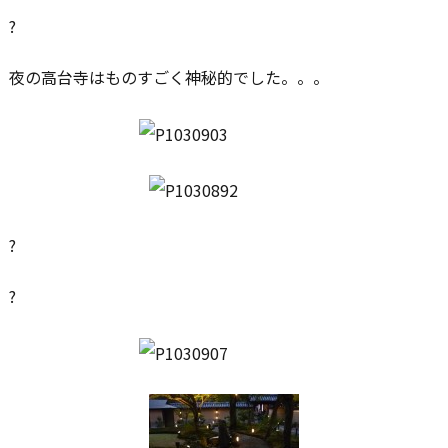
?
夜の高台寺はものすごく神秘的でした。。。
?
?