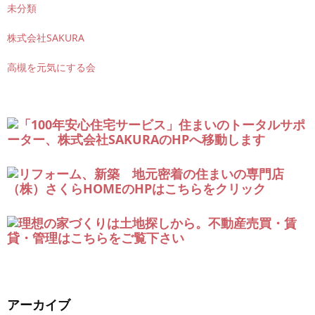
未分類
株式会社SAKURA
高槻を元気にする会
アーカイブ