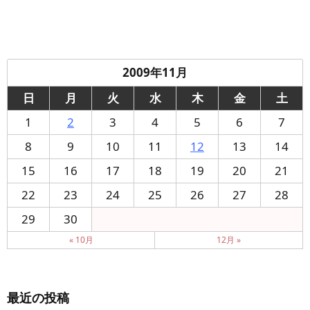
2009年11月
日
月
火
水
木
金
土
1
2
3
4
5
6
7
8
9
10
11
12
13
14
15
16
17
18
19
20
21
22
23
24
25
26
27
28
29
30
« 10月
12月 »
最近の投稿