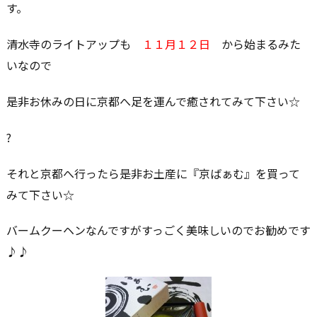
す。
清水寺のライトアップも
１１月１２日
から始まるみた
いなので
是非お休みの日に京都へ足を運んで癒されてみて下さい☆
?
それと京都へ行ったら是非お土産に『京ばぁむ』を買って
みて下さい☆
バームクーヘンなんですがすっごく美味しいのでお勧めです
♪♪