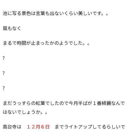
池に写る景色は言葉も出ないくらい美しいです。。
風もなく
まるで時間が止まったかのようでした。。
?
?
?
まだうっすらの紅葉でしたので今月半ばが１番綺麗なんで
はないでしょうか。。
高台寺は
１２月６日
までライトアップしてるらしいで